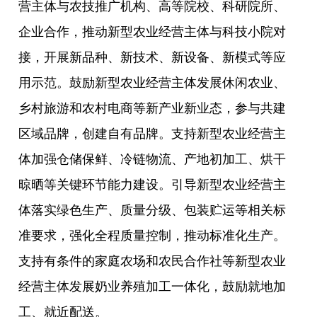
营主体与农技推广机构、高等院校、科研院所、
企业合作，推动新型农业经营主体与科技小院对
接，开展新品种、新技术、新设备、新模式等应
用示范。鼓励新型农业经营主体发展休闲农业、
乡村旅游和农村电商等新产业新业态，参与共建
区域品牌，创建自有品牌。支持新型农业经营主
体加强仓储保鲜、冷链物流、产地初加工、烘干
晾晒等关键环节能力建设。引导新型农业经营主
体落实绿色生产、质量分级、包装贮运等相关标
准要求，强化全程质量控制，推动标准化生产。
支持有条件的家庭农场和农民合作社等新型农业
经营主体发展奶业养殖加工一体化，鼓励就地加
工、就近配送。