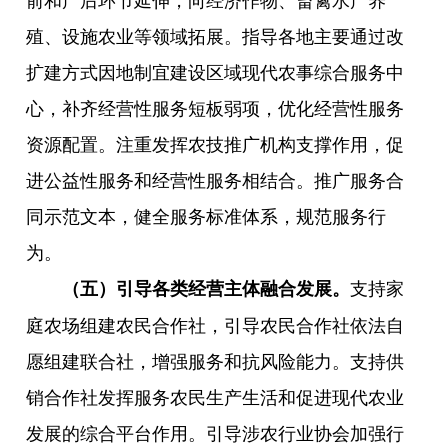
殖、设施农业等领域拓展。指导各地主要通过改
扩建方式因地制宜建设区域现代农事综合服务中
心，补齐经营性服务短板弱项，优化经营性服务
资源配置。注重发挥农技推广机构支撑作用，促
进公益性服务和经营性服务相结合。推广服务合
同示范文本，健全服务标准体系，规范服务行
为。
支持家
（五）引导各类经营主体融合发展。
庭农场组建农民合作社，引导农民合作社依法自
愿组建联合社，增强服务和抗风险能力。支持供
销合作社发挥服务农民生产生活和促进现代农业
发展的综合平台作用。引导涉农行业协会加强行