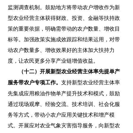
监测调查机制。鼓励地方将带动农户增收作为新
型农业经营主体获得财政、投资、金融等扶持政
策的重要依据，明确需带动的农户数量、增收目
标等。加强政策实施成效跟踪和结果运用，对带
动农户数量多、增收效果好的主体加大扶持力
度，让农民更多分享产业链增值收益。
（十二）开展新型农业经营主体率先提单产
支持新型农业经营主体率
服务带农户专项工作。
先集成应用粮油作物单产提升技术和模式，鼓励
通过现场观摩、经验交流、技术培训、社会化服
务等方式，带动小农户应用关键技术和增产模
式。开展应对农业气象灾害指导服务，向新型农