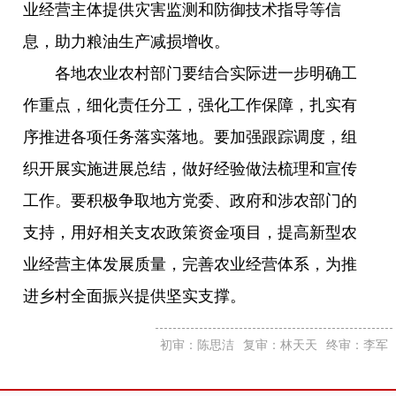
业经营主体提供灾害监测和防御技术指导等信
息，助力粮油生产减损增收。
各地农业农村部门要结合实际进一步明确工
作重点，细化责任分工，强化工作保障，扎实有
序推进各项任务落实落地。要加强跟踪调度，组
织开展实施进展总结，做好经验做法梳理和宣传
工作。要积极争取地方党委、政府和涉农部门的
支持，用好相关支农政策资金项目，提高新型农
业经营主体发展质量，完善农业经营体系，为推
进乡村全面振兴提供坚实支撑。
初审：陈思洁
复审：林天天
终审：李军