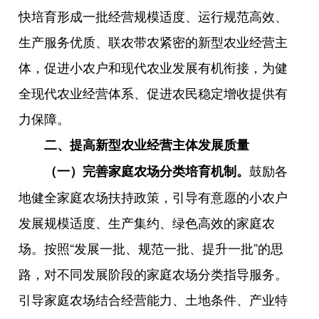
快培育形成一批经营规模适度、运行规范高效、
生产服务优质、联农带农紧密的新型农业经营主
体，促进小农户和现代农业发展有机衔接，为健
全现代农业经营体系、促进农民稳定增收提供有
力保障。
二、提高新型农业经营主体发展质量
鼓励各
（一）完善家庭农场分类培育机制。
地健全家庭农场扶持政策，引导有意愿的小农户
发展规模适度、生产集约、绿色高效的家庭农
场。按照“发展一批、规范一批、提升一批”的思
路，对不同发展阶段的家庭农场分类指导服务。
引导家庭农场结合经营能力、土地条件、产业特