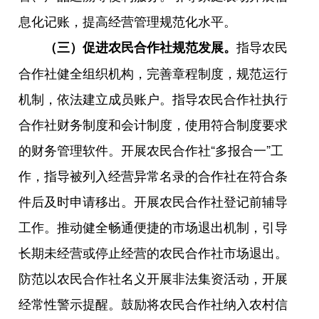
息化记账，提高经营管理规范化水平。
指导农民
（三）促进农民合作社规范发展。
合作社健全组织机构，完善章程制度，规范运行
机制，依法建立成员账户。指导农民合作社执行
合作社财务制度和会计制度，使用符合制度要求
的财务管理软件。开展农民合作社“多报合一”工
作，指导被列入经营异常名录的合作社在符合条
件后及时申请移出。开展农民合作社登记前辅导
工作。推动健全畅通便捷的市场退出机制，引导
长期未经营或停止经营的农民合作社市场退出。
防范以农民合作社名义开展非法集资活动，开展
经常性警示提醒。鼓励将农民合作社纳入农村信