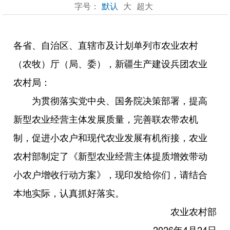
字号：
默认
大
超大
各省、自治区、直辖市及计划单列市农业农村
（农牧）厅（局、委），新疆生产建设兵团农业
农村局：
为贯彻落实党中央、国务院决策部署，提高
新型农业经营主体发展质量，完善联农带农机
制，促进小农户和现代农业发展有机衔接，农业
农村部制定了《新型农业经营主体提质增效带动
小农户增收行动方案》，现印发给你们，请结合
本地实际，认真抓好落实。
农业农村部
2026年4月24日