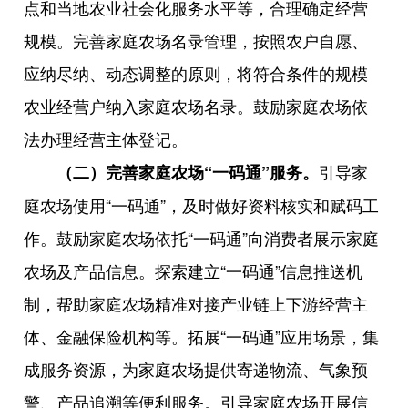
点和当地农业社会化服务水平等，合理确定经营
规模。完善家庭农场名录管理，按照农户自愿、
应纳尽纳、动态调整的原则，将符合条件的规模
农业经营户纳入家庭农场名录。鼓励家庭农场依
法办理经营主体登记。
引导家
（二）完善家庭农场“一码通”服务。
庭农场使用“一码通”，及时做好资料核实和赋码工
作。鼓励家庭农场依托“一码通”向消费者展示家庭
农场及产品信息。探索建立“一码通”信息推送机
制，帮助家庭农场精准对接产业链上下游经营主
体、金融保险机构等。拓展“一码通”应用场景，集
成服务资源，为家庭农场提供寄递物流、气象预
警、产品追溯等便利服务。引导家庭农场开展信