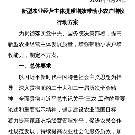
新型农业经营主体提质增效
带动小农户增收
行动方案
为贯彻落实党中央、国务院决策部署，提高
新型农业经营主体发展质量，增强带动小农户增
收能力，制定本方案。
一、总体要求
以习近平新时代中国特色社会主义思想为指
导，深入贯彻党的二十大和二十届历次全会精
神，全面贯彻习近平总书记关于“三农”工作的重要
论述和重要指示精神，锚定建设农业强国目标，
着力提高家庭农场经营管理水平，促进农民合作
社规范发展，持续提高农业社会化服务质效，加