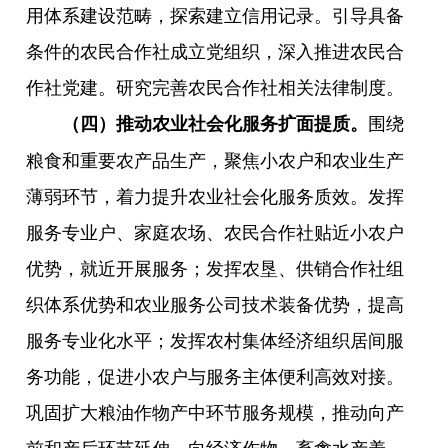
用体系建设范畴，探索建立信用记录。引导具备
条件的农民合作社成立党组织，深入推进农民合
作社党建。研究完善农民合作社相关法律制度。
围绕
（四）推动农业社会化服务扩面提质。
粮食和重要农产品生产，聚焦小农户和农业生产
薄弱环节，着力提升农业社会化服务质效。发挥
服务专业户、家庭农场、农民合作社贴近小农户
优势，就近开展服务；发挥农垦、供销合作社组
织体系优势和农业服务公司技术装备优势，提高
服务专业化水平；发挥农村集体经济组织居间服
务功能，促进小农户与服务主体便利高效对接。
巩固扩大粮油作物产中环节服务规模，推动向产
前和产后环节延伸，向经济作物、畜禽水产养