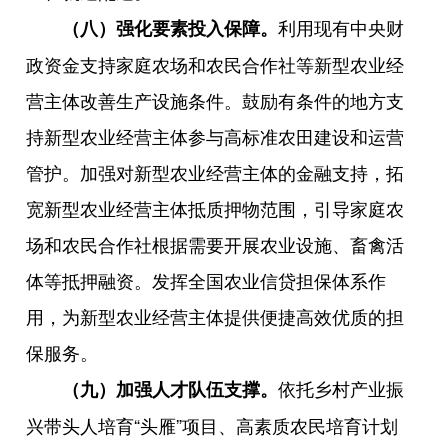
利用现有中央财
（八）强化要素投入保障。
政资金支持家庭农场和农民合作社等新型农业经
营主体改善生产设施条件。鼓励有条件的地方支
持新型农业经营主体参与高标准农田建设和运营
管护。加强对新型农业经营主体的金融支持，拓
宽新型农业经营主体抵质押物范围，引导家庭农
场和农民合作社根据需要开展农业设施、畜禽活
体等抵押融资。发挥全国农业信贷担保体系作
用，为新型农业经营主体提供便捷高效优质的担
保服务。
依托乡村产业振
（九）加强人才队伍支撑。
兴带头人培育“头雁”项目、高素质农民培育计划