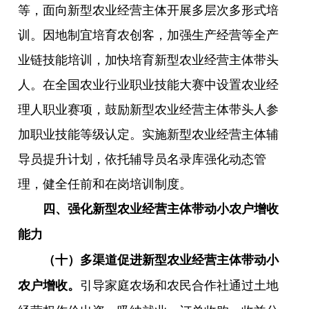
等，面向新型农业经营主体开展多层次多形式培
训。因地制宜培育农创客，加强生产经营等全产
业链技能培训，加快培育新型农业经营主体带头
人。在全国农业行业职业技能大赛中设置农业经
理人职业赛项，鼓励新型农业经营主体带头人参
加职业技能等级认定。实施新型农业经营主体辅
导员提升计划，依托辅导员名录库强化动态管
理，健全任前和在岗培训制度。
四、强化新型农业经营主体带动小农户增收
能力
（十）多渠道促进新型农业经营主体带动小
引导家庭农场和农民合作社通过土地
农户增收。