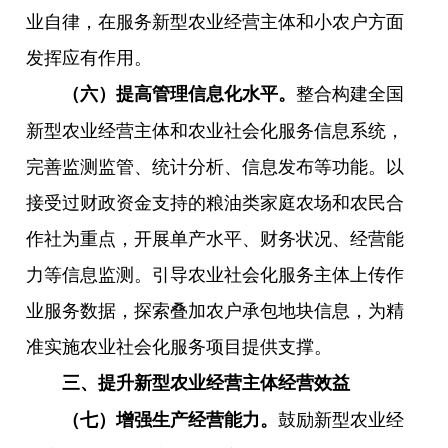
业自律，在服务新型农业经营主体和小农户方面
发挥应有作用。
整合构建全国
（六）提高管理信息化水平。
新型农业经营主体和农业社会化服务信息系统，
完善监测监管、统计分析、信息发布等功能。以
接受过财政资金支持的粮油类家庭农场和农民合
作社为重点，开展单产水平、财务状况、经营能
力等信息监测。引导农业社会化服务主体上传作
业服务数据，探索叠加农户承包地块信息，为精
准实施农业社会化服务项目提供支撑。
三、提升新型农业经营主体经营效益
鼓励新型农业经
（七）增强生产经营能力。