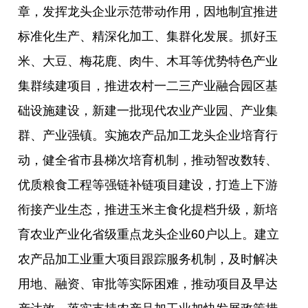
章，发挥龙头企业示范带动作用，因地制宜推进
标准化生产、精深化加工、集群化发展。抓好玉
米、大豆、梅花鹿、肉牛、木耳等优势特色产业
集群续建项目，推进农村一二三产业融合园区基
础设施建设，新建一批现代农业产业园、产业集
群、产业强镇。实施农产品加工龙头企业培育行
动，健全省市县梯次培育机制，推动智改数转、
优质粮食工程等强链补链项目建设，打造上下游
衔接产业生态，推进玉米主食化提档升级，新培
育农业产业化省级重点龙头企业60户以上。建立
农产品加工业重大项目跟踪服务机制，及时解决
用地、融资、审批等实际困难，推动项目及早达
产达效。落实支持农产品加工业加快发展政策措