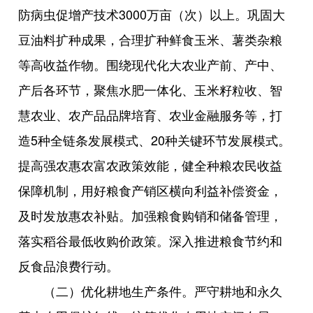
防病虫促增产技术3000万亩（次）以上。巩固大
豆油料扩种成果，合理扩种鲜食玉米、薯类杂粮
等高收益作物。围绕现代化大农业产前、产中、
产后各环节，聚焦水肥一体化、玉米籽粒收、智
慧农业、农产品品牌培育、农业金融服务等，打
造5种全链条发展模式、20种关键环节发展模式。
提高强农惠农富农政策效能，健全种粮农民收益
保障机制，用好粮食产销区横向利益补偿资金，
及时发放惠农补贴。加强粮食购销和储备管理，
落实稻谷最低收购价政策。深入推进粮食节约和
反食品浪费行动。
（二）优化耕地生产条件。严守耕地和永久