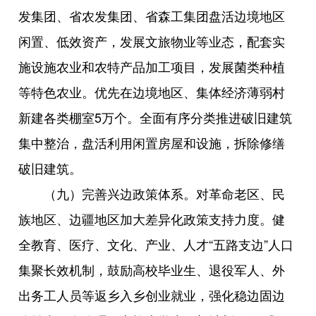
发集团、省农发集团、省森工集团盘活边境地区
闲置、低效资产，发展文旅物业等业态，配套实
施设施农业和农特产品加工项目，发展菌类种植
等特色农业。优先在边境地区、集体经济薄弱村
新建各类棚室5万个。全面有序分类推进破旧建筑
集中整治，盘活利用闲置房屋和设施，拆除修缮
破旧建筑。
（九）完善兴边政策体系。对革命老区、民
族地区、边疆地区加大差异化政策支持力度。健
全教育、医疗、文化、产业、人才“五路支边”人口
集聚长效机制，鼓励高校毕业生、退役军人、外
出务工人员等返乡入乡创业就业，强化稳边固边