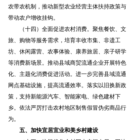
农带农机制，推动新型农业经营主体扶持政策与
带动农户增收挂钩。
（十四）全面促进农村消费。聚焦餐饮、文
旅、购物等服务需求，培育丰收市集、非遗工
坊、休闲露营、农事体验、康养旅居、亲子研学
等消费新场景。推动县域商贸流通企业开展特色
化、主题化消费促进活动。进一步完善县域流通
网点基础设施，提高流通效率。落实以旧换新政
策，支持新能源汽车、智能家电、绿色建材下
乡。依法严厉打击农村地区制售假冒伪劣商品行
为。
五、加快宜居宜业和美乡村建设