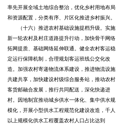
率先开展全域土地综合整治，优化乡村用地布局
和资源配置，分类有序、片区化推进乡村振兴。
（十六）推进农村基础设施提档升级。实施
新一轮农村及村庄道路提升行动，加快骨干网络
拓网提质、基础网络延伸联通。健全农村客运稳
定运行保障机制，合理规划客运班线公交化改
造。加强农村寄递物流体系建设，推进物流设施
共建共享，加快建设村级综合服务站，推动农村
客货邮融合发展，推行共同配送，深化快递进
村。因地制宜推动城乡供水一体化、集中供水规
模化，开展小型供水工程规范化建设改造，千人
以上规模化供水工程覆盖农村人口占比达到