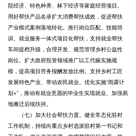
院经济、特色种养、林下经济等家庭经营项目。
用好帮扶产品名录扩大消费帮扶成效，促进帮扶
产业模式案例落地转化。推行岗位匹配、技能培
训、就业服务一体式项目化帮扶，支持就业帮扶
车间提档升级，合理开发、规范管理乡村公益性
岗位。扩大政府投资领域推广以工代赈实施规
模，提高项目劳务报酬发放比例。支持乡村工匠
发展特色产业、带动农民就业。优化实施“雨露计
划+”，推动有就业意愿的毕业生实现就业。加强易
地搬迁后续扶持。
（七）加大社会帮扶力度。健全常态化驻村
工作机制，持续向重点乡村选派驻村第一书记和