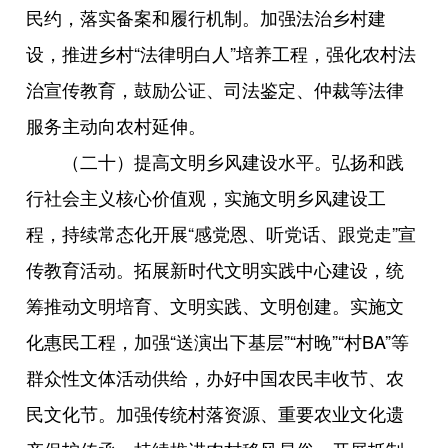
民约，落实备案和履行机制。加强法治乡村建
设，推进乡村“法律明白人”培养工程，强化农村法
治宣传教育，鼓励公证、司法鉴定、仲裁等法律
服务主动向农村延伸。
（二十）提高文明乡风建设水平。弘扬和践
行社会主义核心价值观，实施文明乡风建设工
程，持续常态化开展“感党恩、听党话、跟党走”宣
传教育活动。拓展新时代文明实践中心建设，统
筹推动文明培育、文明实践、文明创建。实施文
化惠民工程，加强“送演出下基层”“村晚”“村BA”等
群众性文体活动供给，办好中国农民丰收节、农
民文化节。加强传统村落资源、重要农业文化遗