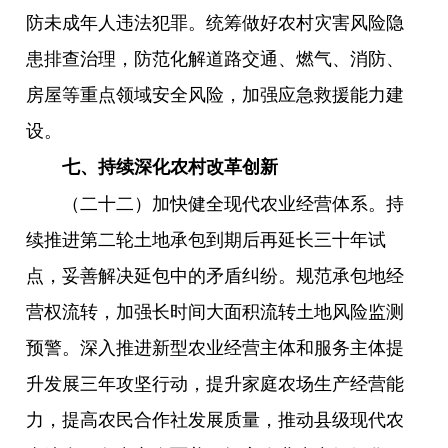
防未成年人违法犯罪。统筹做好农村灾害风险隐
患排查治理，防范化解道路交通、燃气、消防、
房屋等重点领域安全风险，加强应急救援能力建
设。
七、持续深化农村改革创新
（二十二）加快健全现代农业经营体系。持
续推进第二轮土地承包到期后再延长三十年试
点，妥善解决延包中的矛盾纠纷。规范承包地经
营权流转，加强长时间大面积流转土地风险监测
预警。深入推进新型农业经营主体和服务主体提
升发展三年攻坚行动，提升家庭农场生产经营能
力，提高农民合作社发展质量，推动县级现代农