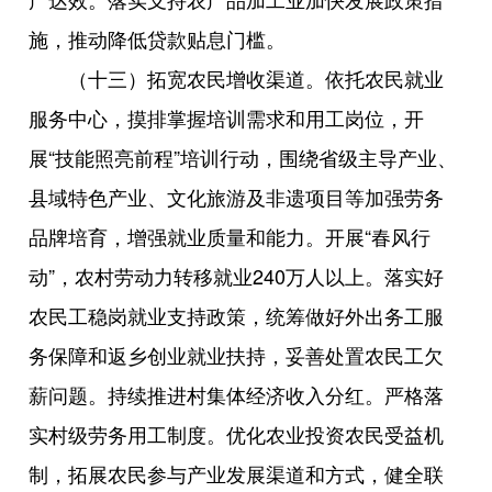
施，推动降低贷款贴息门槛。
（十三）拓宽农民增收渠道。依托农民就业
服务中心，摸排掌握培训需求和用工岗位，开
展“技能照亮前程”培训行动，围绕省级主导产业、
县域特色产业、文化旅游及非遗项目等加强劳务
品牌培育，增强就业质量和能力。开展“春风行
动”，农村劳动力转移就业240万人以上。落实好
农民工稳岗就业支持政策，统筹做好外出务工服
务保障和返乡创业就业扶持，妥善处置农民工欠
薪问题。持续推进村集体经济收入分红。严格落
实村级劳务用工制度。优化农业投资农民受益机
制，拓展农民参与产业发展渠道和方式，健全联