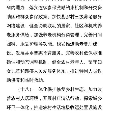
省内通办，落实连续参保激励约束机制和分类资
助困难群众参保政策。加快县乡村三级养老服务
网络建设，健全协调联动的居家、社区和机构养
老服务供给，加强养老机构分类管理，完善日间
照料、康复护理等功能。稳妥推进助老餐厅建
设。发展县乡普惠托育服务。完善农村低保标准
确认和动态调整机制。健全农村老年人、留守妇
女儿童和残疾人关爱服务体系，推进特困人员救
助供养和临时救助。
（十八）一体化保护修复乡村生态。加力改
善农村人居环境，开展村庄清洁行动。探索城乡
环卫一体化，推进农村生活垃圾收运处置设施设