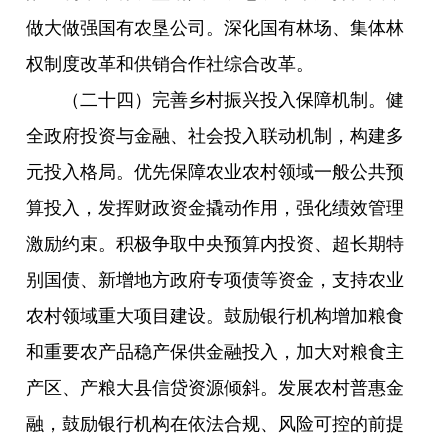
做大做强国有农垦公司。深化国有林场、集体林
权制度改革和供销合作社综合改革。
（二十四）完善乡村振兴投入保障机制。健
全政府投资与金融、社会投入联动机制，构建多
元投入格局。优先保障农业农村领域一般公共预
算投入，发挥财政资金撬动作用，强化绩效管理
激励约束。积极争取中央预算内投资、超长期特
别国债、新增地方政府专项债等资金，支持农业
农村领域重大项目建设。鼓励银行机构增加粮食
和重要农产品稳产保供金融投入，加大对粮食主
产区、产粮大县信贷资源倾斜。发展农村普惠金
融，鼓励银行机构在依法合规、风险可控的前提