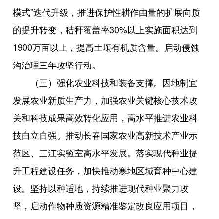
模式”迭代升级，推进保护性耕作由量的扩展向质
的提升转变，秸秆覆盖率30%以上实施面积达到
1900万亩以上，提高土壤有机质含量。启动侵蚀
沟治理三年攻坚行动。
（三）强化农业科技和装备支撑。因地制宜
发展农业新质生产力，加强农业关键核心技术攻
关和科技成果高效转化应用，高水平推进农业科
技自立自强。推动长春国家农业高新技术产业示
范区、三江实验室高水平发展。落实现代种业提
升工程建设任务，加快推动寒地区域育种中心建
设。坚持以种适地，持续推进现代种业聚力攻
坚，启动作物种质资源精准鉴定改良应用项目，