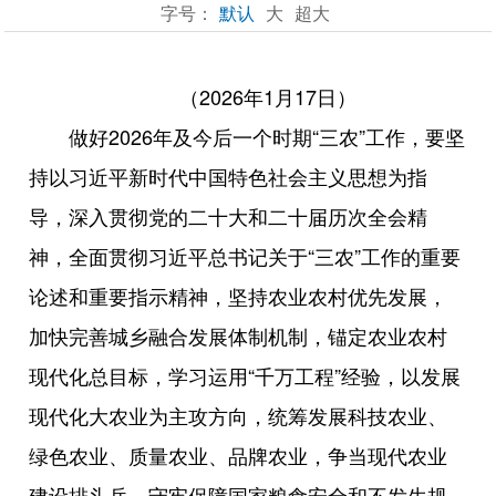
字号：
默认
大
超大
（2026年1月17日）
做好2026年及今后一个时期“三农”工作，要坚
持以习近平新时代中国特色社会主义思想为指
导，深入贯彻党的二十大和二十届历次全会精
神，全面贯彻习近平总书记关于“三农”工作的重要
论述和重要指示精神，坚持农业农村优先发展，
加快完善城乡融合发展体制机制，锚定农业农村
现代化总目标，学习运用“千万工程”经验，以发展
现代化大农业为主攻方向，统筹发展科技农业、
绿色农业、质量农业、品牌农业，争当现代农业
建设排头兵，守牢保障国家粮食安全和不发生规