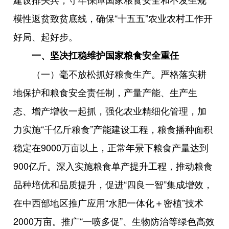
模性返贫致贫底线，确保“十五五”农业农村工作开
好局、起好步。
一、坚决扛稳维护国家粮食安全重任
（一）毫不放松抓好粮食生产。严格落实耕
地保护和粮食安全责任制，产量产能、生产生
态、增产增收一起抓，强化农业精细化管理，加
力实施“千亿斤粮食”产能建设工程，粮食播种面积
稳定在9000万亩以上，正常年景下粮食产量达到
900亿斤。深入实施粮食单产提升工程，推动粮食
品种培优和品质提升，促进“四良一智”集成增效，
在中西部地区推广应用“水肥一体化＋密植”技术
2000万亩。推广“一喷多促”、生物防治等绿色高效