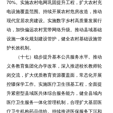
70%。实施农村电网巩固提升工程，扩大农村充
电设施覆盖范围。持续开展农村危房改造，推动
现代宜居农房建设。实施数字乡村高质量发展行
动，加快偏远农村宽带网络升级。推动县域基础
设施一体化规划建设管护，健全农村基础设施管
护长效机制。
（十七）稳步提升基本公共服务水平。推动
义务教育集团化办学改革，深入推进校长教师轮
岗交流，扩大优质教育资源覆盖面，常态化开展
控辍保学工作。实施医疗卫生强基工程，全面提
升紧密型县域医共体综合服务能力，健全县域内
医疗卫生服务一体化管理机制，合理扩大基层医
疗卫生机构药品供给。持续推进医保服务下沉和