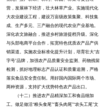
营，发展林下经济，壮大林草产业。实施现代化
大农业建设工程，建设万亩级政策集聚、科技集
成、生产多元、三产融合的现代农业产业基地。
深化农文旅融合，推进乡村旅游提档升级。深化
与头部电商平台合作，拓宽特色优质农产品产供
销渠道。实施农业标准化提升计划，培育壮大“吉
字号”品牌，加强农产品质量安全监测、药物残留
检测，抓好地理标志产品认证和质量追溯，严格
落实食品安全责任制。用好国内国际两个市场、
两种资源，支持扩大优势特色农产品出口。
（十二）推进农产品精深加工和食品细加
工。做足做活“粮头食尾”“畜头肉尾”“农头工尾”文