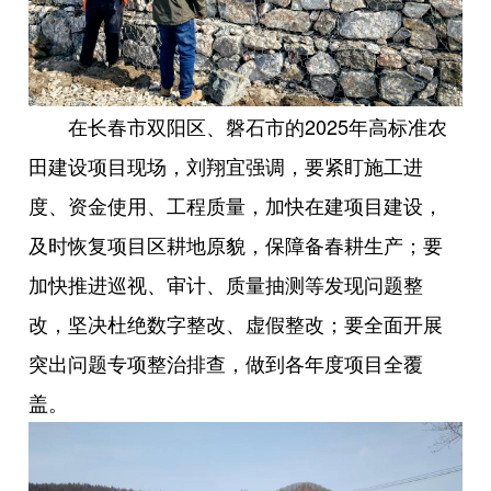
在长春市双阳区、磐石市的2025年高标准农
田建设项目现场，刘翔宜强调，要紧盯施工进
度、资金使用、工程质量，加快在建项目建设，
及时恢复项目区耕地原貌，保障备春耕生产；要
加快推进巡视、审计、质量抽测等发现问题整
改，坚决杜绝数字整改、虚假整改；要全面开展
突出问题专项整治排查，做到各年度项目全覆
盖。