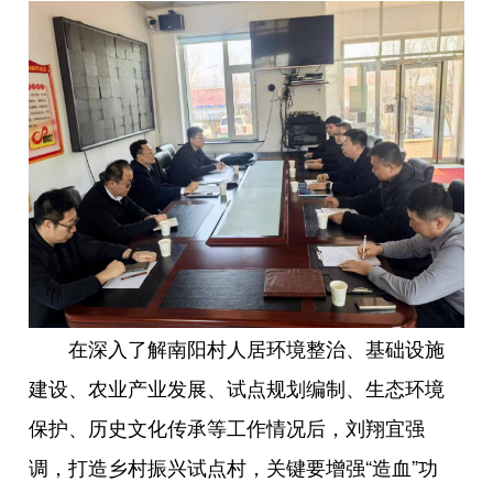
在深入了解南阳村人居环境整治、基础设施
建设、农业产业发展、试点规划编制、生态环境
保护、历史文化传承等工作情况后，刘翔宜强
调，打造乡村振兴试点村，关键要增强“造血”功