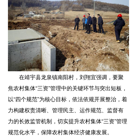
在靖宇县龙泉镇南阳村，刘翔宜强调，要聚
焦农村集体“三资”管理中的关键环节与突出短板，
以“四个规范”为核心目标，依法依规开展整治，着
力构建权责清晰、管理民主、运作规范、监督有
力的长效监管机制，切实提升农村集体“三资”管理
规范化水平，保障农村集体经济健康发展。