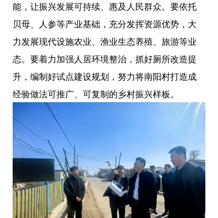
能，让振兴发展可持续、惠及人民群众。要依托
贝母、人参等产业基础，充分发挥资源优势，大
力发展现代设施农业、渔业生态养殖、旅游等业
态。要着力加强人居环境整治，抓好厕所改造提
升，编制好试点建设规划，努力将南阳村打造成
经验做法可推广、可复制的乡村振兴样板。