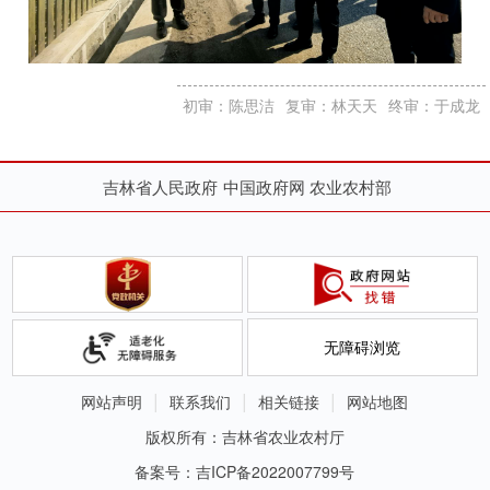
初审：陈思洁
复审：林天天
终审：于成龙
吉林省人民政府
中国政府网
农业农村部
无障碍浏览
网站声明
联系我们
相关链接
网站地图
版权所有：吉林省农业农村厅
备案号：吉ICP备2022007799号