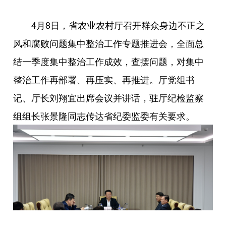
4月8日，省农业农村厅召开群众身边不正之
风和腐败问题集中整治工作专题推进会，全面总
结一季度集中整治工作成效，查摆问题，对集中
整治工作再部署、再压实、再推进。厅党组书
记、厅长刘翔宜出席会议并讲话，驻厅纪检监察
组组长张景隆同志传达省纪委监委有关要求。