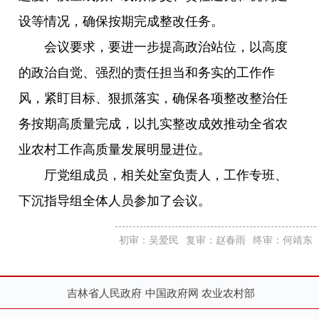
设等情况，确保按期完成整改任务。
会议要求，要进一步提高政治站位，以高度
的政治自觉、强烈的责任担当和务实的工作作
风，紧盯目标、狠抓落实，确保各项整改整治任
务按期高质量完成，以扎实整改成效推动全省农
业农村工作高质量发展明显进位。
厅党组成员，相关处室负责人，工作专班、
下沉指导组全体人员参加了会议。
初审：吴爱民
复审：赵春雨
终审：何靖东
吉林省人民政府
中国政府网
农业农村部