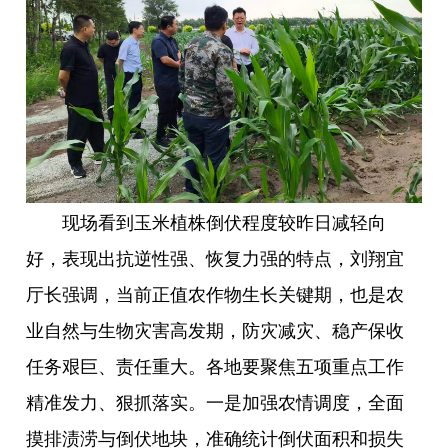
现场看到玉米植株倒伏程度较昨日减轻向
好，表现出抗逆性强、恢复力强的特点，刘翔宜
厅长强调，当前正值农作物生长关键期，也是农
业自然与生物灾害高发期，防灾减灾、稳产保收
任务艰巨、责任重大。各地要聚焦五项重点工作
精准发力、狠抓落实。一是加强农情调度，全面
摸排渍涝与倒伏地块，准确统计倒伏面积和损失