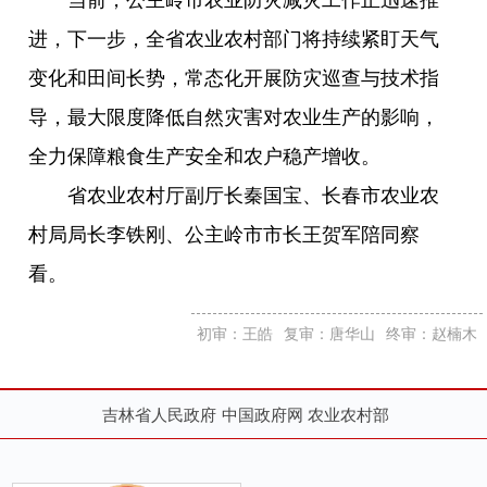
进，下一步，全省农业农村部门将持续紧盯天气
变化和田间长势，常态化开展防灾巡查与技术指
导，最大限度降低自然灾害对农业生产的影响，
全力保障粮食生产安全和农户稳产增收。
省农业农村厅副厅长秦国宝、长春市农业农
村局局长李铁刚、公主岭市市长王贺军陪同察
看。
初审：王皓
复审：唐华山
终审：赵楠木
吉林省人民政府
中国政府网
农业农村部