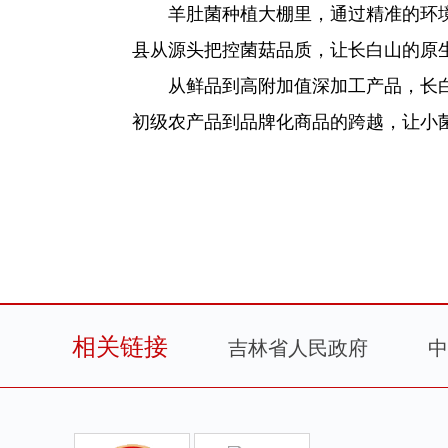
羊肚菌种植大棚里，通过精准的环
县从源头把控菌菇品质，让长白山的原
从鲜品到高附加值深加工产品，长
初级农产品到品牌化商品的跨越，让小
相关链接
吉林省人民政府
中