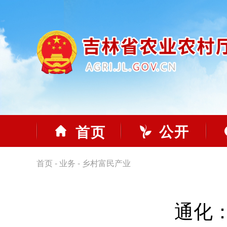
公开
首页
首页
-
业务
-
乡村富民产业
通化