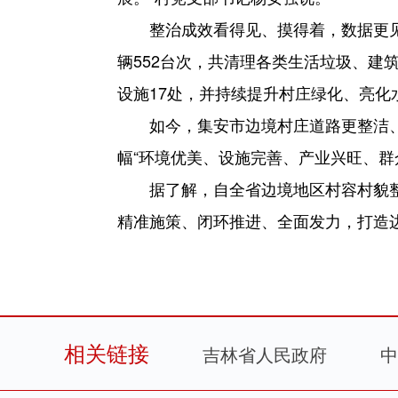
整治成效看得见、摸得着，数据更见
辆552台次，共清理各类生活垃圾、建
设施17处，并持续提升村庄绿化、亮化
如今，集安市边境村庄道路更整洁
幅“环境优美、设施完善、产业兴旺、群
据了解，自全省边境地区村容村貌
精准施策、闭环推进、全面发力，打造
相关链接
吉林省人民政府
中