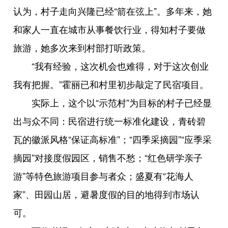
认为，村子走向兴隆已经“箭在弦上”。多年来，她
和家人一直在城市从事餐饮行业，得知村子要做
旅游，她多次来到村部打听政策。
“我有经验，这次机会也难得，对于这次创业
我有把握。”霍丽已和村里初步敲定了民宿项目。
实际上，这个以“示范村”为目标的村子已经显
出与众不同：民宿进行统一标准化建设，青砖碧
瓦的徽派风格“保证高标准”；“四季采摘园”“应季采
摘园”对接度假园区，销售不愁；“红色研学亲子
游”等特色旅游项目参与者众；盛夏有“花海人
家”、田园山居，避暑度假的目的地得到市场认
可。