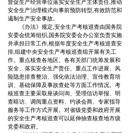
督促生产经营单位落实安全生产主体责任,推动
安全生产治理模式向事前预防转型,有效防范和
遏制生产安全事故。
《办法》规定,安全生产考核巡查由国务院
安委会统筹组织,国务院安委会办公室负责实施
并承担日常工作,根据年度安全生产考核巡查安
排,组建中央安全生产考核巡查组开展有关工
作。重点核查各地区、各有关部门统筹发展和
安全、落实安全生产责任、重点工作进展、风
险隐患排查整治、强化依法治理、宣传教育培
训、基础保障及事故查处等方面工作情况。考
核巡查主要采取座谈问询、受理信访举报、明
查暗访、调阅重点资料、约谈会商、专家指导
服务等工作方式开展。对省级党委和政府开展
的安全生产考核巡查可以延伸抽查核查地市级
党委和政府。