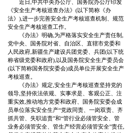
近日,中共中央办公厅、国务院办公厅印发
《安全生产考核巡查办法》(以下简称《办
法》),进一步完善安全生产考核巡查机制、规范
安全生产考核巡查工作。
《办法》明确,为严格落实安全生产责任制,
党中央、国务院对省、自治区、直辖市党委和
人民政府,新疆生产建设兵团党委、兵团(以下统
称省级党委和政府),以及国务院安全生产委员会
(以下简称国务院安委会)成员单位开展安全生产
考核巡查。
《办法》规定,安全生产考核巡查坚持党的
领导,坚持依法依规、实事求是、客观公正、注
重实效,推动地方党委和政府、国务院安委会成
员单位落实安全生产“党政同责、一岗双责、齐
抓共管、失职追责”和“管行业必须管安全、管
业务必须管安全、管生产经营必须管安全”责任,