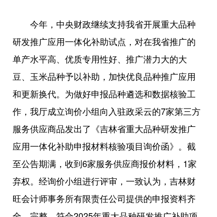
今年，中央财政继续支持我省开展重大品种
研发推广应用一体化补助试点，对在我省推广的
单产水平高、优质专用性好、推广潜力大的大
豆、玉米品种予以补助，加快优良品种推广应用
和更新换代。为做好申报品种遴选和数据核验工
作，我厅成立询价小组向入驻政采云的7家第三方
服务供应商品发出了《吉林省重大品种研发推广
应用一体化补助申报材料核验项目询价函》。截
至公告期满，收到6家服务供应商报价材料，1家
弃权。经询价小组进行评审，一致认为，吉林财
旺会计师事务所有限责任公司提供的申报资料齐
全、完整，符合2025年重大品种研发推广补助项