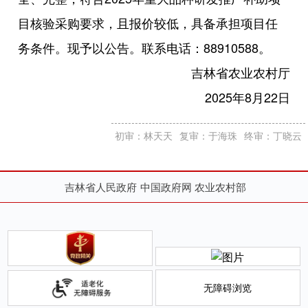
目核验采购要求，且报价较低，具备承担项目任
务条件。现予以公告。联系电话：88910588。
吉林省农业农村厅
2025年8月22日
初审：林天天
复审：于海珠
终审：丁晓云
吉林省人民政府
中国政府网
农业农村部
无障碍浏览