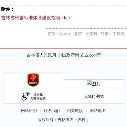
附件：
吉林省柞蚕标准体系建设指南 .doc
初审：林天天
复审：于海珠
终审：丁晓云
吉林省人民政府
中国政府网
农业农村部
无障碍浏览
网站声明
联系我们
相关链接
网站地图
版权所有：吉林省农业农村厅