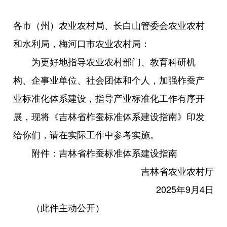
各市（州）农业农村局、长白山管委会农业农村
和水利局，梅河口市农业农村局：
为更好地指导农业农村部门、教育科研机
构、企事业单位、社会团体和个人，加强柞蚕产
业标准化体系建设，指导产业标准化工作有序开
展，现将《吉林省柞蚕标准体系建设指南》印发
给你们，请在实际工作中参考实施。
附件：吉林省柞蚕标准体系建设指南
吉林省农业农村厅
2025年9月4日
（此件主动公开）