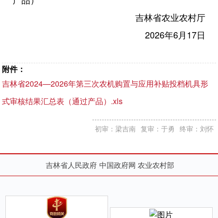
吉林省农业农村厅
2026年6月17日
附件：
吉林省2024—2026年第三次农机购置与应用补贴投档机具形
式审核结果汇总表（通过产品）.xls
初审：梁吉南
复审：于勇
终审：刘怀
吉林省人民政府
中国政府网
农业农村部