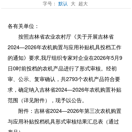
字号：
默认
大
超大
各有关单位：
按照吉林省农业农村厅《关于开展吉林省
2024—2026年农机购置与应用补贴机具投档工作
的通知》要求,我厅组织专家对企业在2026年5月9
日0时前投档的农机产品进行了形式审核。经初
审、公示、复审确认，共2793个农机产品符合要
求，确定纳入吉林省2024—2026年农机购置补贴
范围（详见附件），现予以公告。
附件：吉林省2024—2026年第三次农机购置
与应用补贴投档机具形式审核结果汇总表（通过
产品）