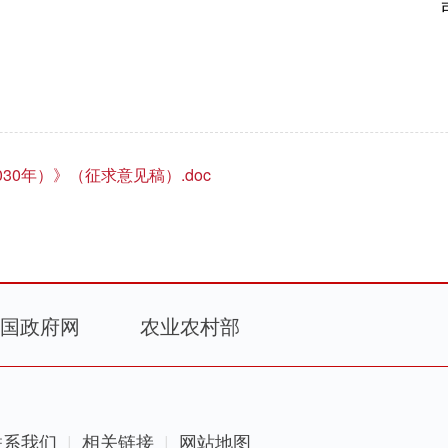
30年）》（征求意见稿）.doc
国政府网
农业农村部
联系我们
相关链接
网站地图