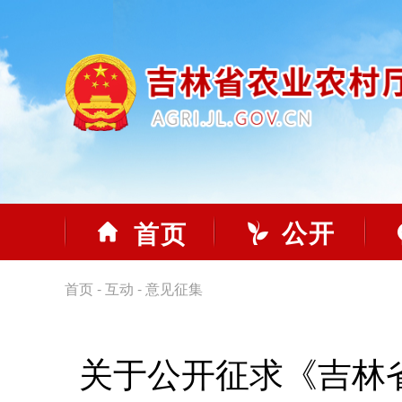
公开
首页
首页
-
互动
-
意见征集
关于公开征求《吉林省