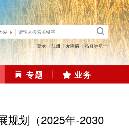
本站
登录
注册
无障碍
站群导航
专题
业务
（2025年-2030