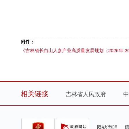
附件：
《吉林省长白山人参产业高质量发展规划（2025年-20
相关链接
吉林省人民政府
中
网站声明