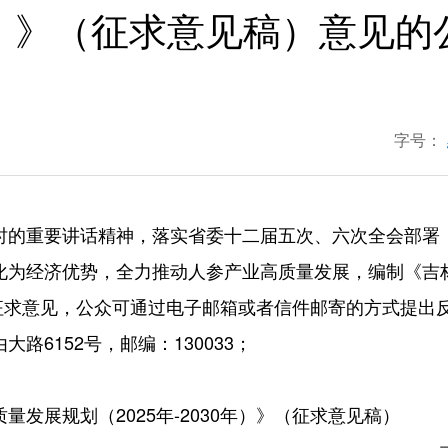
）》（征求意见稿）意见的
字号：
的重要讲话精神，落实省委十二届五次、六次全会部署，
转化为经济优势，全力推动人参产业高质量发展，编制《
公开征求意见，公众可通过电子邮箱或者信件邮寄的方式提出
路6152号，邮编：130033；
发展规划（2025年-2030年）》（征求意见稿）