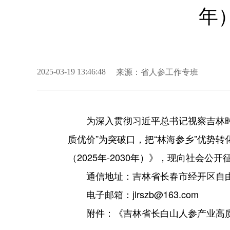
年
来源：
省人参工作专班
2025-03-19 13:46:48
为深入贯彻习近平总书记视察吉林时
质优价”为突破口，把“林海参乡”优势
（2025年-2030年）》，现向社会
通信地址：吉林省长春市经开区自由大
电子邮箱：jlrszb@163.com
附件：《吉林省长白山人参产业高质量