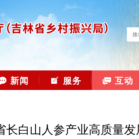
搜
新闻
服务
互动
长白山人参产业高质量发展规划