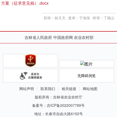
方案（征求意见稿）.docx
初审：林天天
复审：于海珠
终审：丁晓云
吉林省人民政府
中国政府网
农业农村部
无障碍浏览
网站声明
联系我们
相关链接
网站地图
版权所有：吉林省农业农村厅
备案号：吉ICP备2022007799号
地址：长春市自由大路6152号