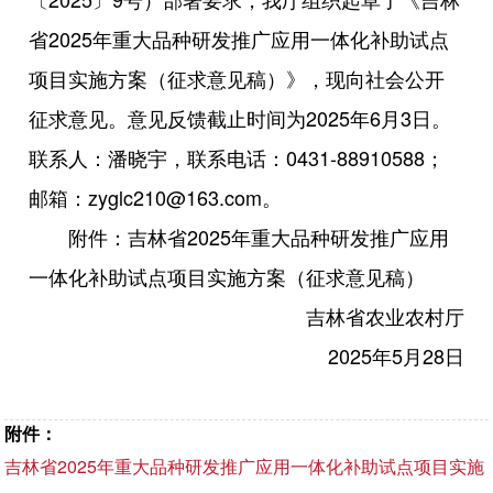
省2025年重大品种研发推广应用一体化补助试点
项目实施方案（征求意见稿）》，现向社会公开
征求意见。意见反馈截止时间为2025年6月3日。
联系人：潘晓宇，联系电话：0431-88910588；
邮箱：zyglc210@163.com。
附件：吉林省2025年重大品种研发推广应用
一体化补助试点项目实施方案（征求意见稿）
吉林省农业农村厅
2025年5月28日
附件：
吉林省2025年重大品种研发推广应用一体化补助试点项目实施