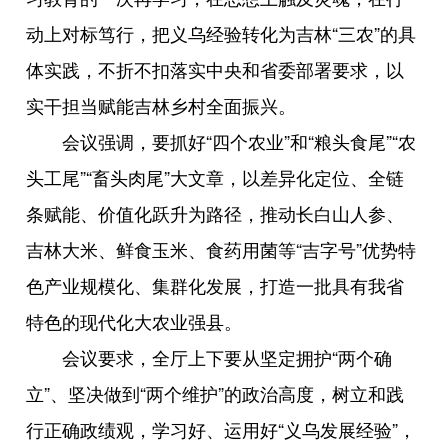
动上对标笃行，把义乌经验转化为吉林“三农”的具
体实践，不折不扣落实中央和省委部署要求，以
实干担当赋能吉林乡村全面振兴。
会议强调，要抓好“四个农业”和“粮头食尾”“农
头工尾”“畜头肉尾”大文章，以差异化定位、全链
条赋能、价值化跃升为路径，推动长白山人参、
吉林大米、鲜食玉米、食药用菌等“吉字号”优势特
色产业规模化、集群化发展，打造一批具有我省
特色的现代化大农业强县。
会议要求，全厅上下要从坚定拥护“两个确
立”、坚决做到“两个维护”的政治高度，树立和践
行正确政绩观，学习好、运用好“义乌发展经验”，