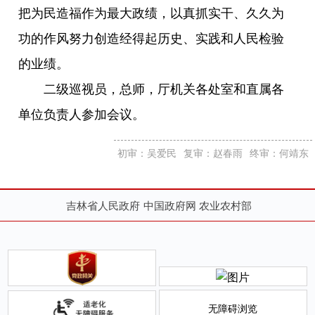
把为民造福作为最大政绩，以真抓实干、久久为
功的作风努力创造经得起历史、实践和人民检验
的业绩。
二级巡视员，总师，厅机关各处室和直属各
单位负责人参加会议。
初审：吴爱民
复审：赵春雨
终审：何靖东
吉林省人民政府
中国政府网
农业农村部
无障碍浏览