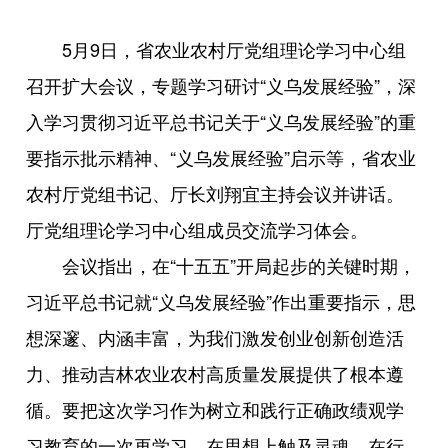
5月9日，省农业农村厅党组理论学习中心组
召开扩大会议，专题学习研讨“义乌发展经验”，深
入学习贯彻习近平总书记关于“义乌发展经验”的重
要指示批示精神、“义乌发展经验”启示等，省农业
农村厅党组书记、厅长刘翔宜主持会议并讲话。
厅党组理论学习中心组成员交流学习体会。
会议指出，在“十五五”开局起步的关键时期，
习近平总书记就“义乌发展经验”作出重要指示，思
想深邃、内涵丰富，为我们激发创业创新创造活
力、推动吉林农业农村高质量发展提供了根本遵
循。要把这次学习作为树立和践行正确政绩观学
习教育的一次再学习，在思想上触及灵魂，在行