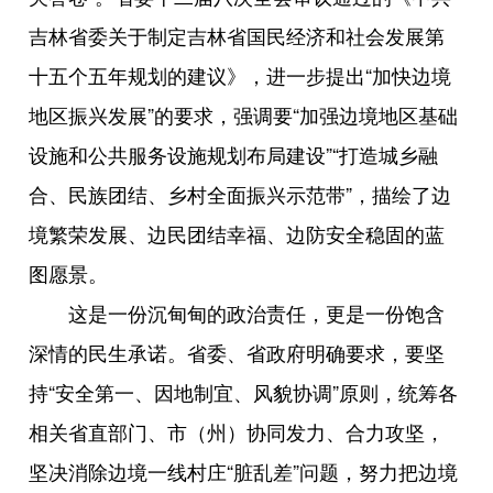
吉林省委关于制定吉林省国民经济和社会发展第
十五个五年规划的建议》，进一步提出“加快边境
地区振兴发展”的要求，强调要“加强边境地区基础
设施和公共服务设施规划布局建设”“打造城乡融
合、民族团结、乡村全面振兴示范带”，描绘了边
境繁荣发展、边民团结幸福、边防安全稳固的蓝
图愿景。
这是一份沉甸甸的政治责任，更是一份饱含
深情的民生承诺。省委、省政府明确要求，要坚
持“安全第一、因地制宜、风貌协调”原则，统筹各
相关省直部门、市（州）协同发力、合力攻坚，
坚决消除边境一线村庄“脏乱差”问题，努力把边境