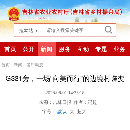
搜本站
首页
公开
新闻
服务
互动
专题
业务
首页
-
新闻
-
省厅动态
G331旁，一场“向美而行”的边境村蝶变
2026-06-01 14:25:18
来源：
吉林日报
作者：冯超
字号：
默认
大
超大