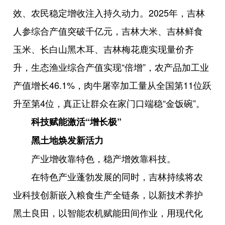
效、农民稳定增收注入持久动力。2025年，吉林
人参综合产值突破千亿元，吉林大米、吉林鲜食
玉米、长白山黑木耳、吉林梅花鹿实现量价齐
升，生态渔业综合产值实现“倍增”，农产品加工业
产值增长46.1%，肉牛屠宰加工量从全国第11位跃
升至第4位，真正让群众在家门口端稳“金饭碗”。
科技赋能激活“增长极”
黑土地焕发新活力
产业增收靠特色，稳产增效靠科技。
在特色产业蓬勃发展的同时，吉林持续将农
业科技创新嵌入粮食生产全链条，以新技术养护
黑土良田，以智能农机赋能田间作业，用现代化