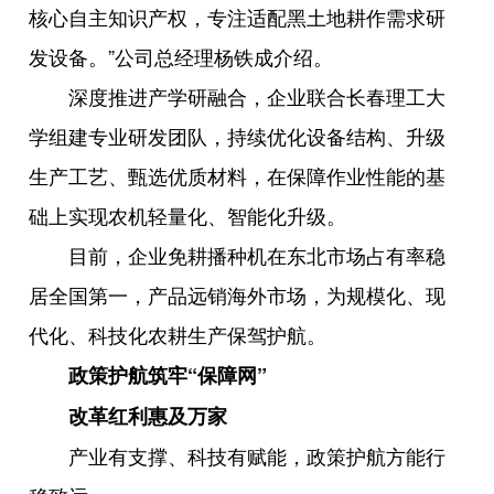
核心自主知识产权，专注适配黑土地耕作需求研
发设备。”公司总经理杨铁成介绍。
深度推进产学研融合，企业联合长春理工大
学组建专业研发团队，持续优化设备结构、升级
生产工艺、甄选优质材料，在保障作业性能的基
础上实现农机轻量化、智能化升级。
目前，企业免耕播种机在东北市场占有率稳
居全国第一，产品远销海外市场，为规模化、现
代化、科技化农耕生产保驾护航。
政策护航筑牢“保障网”
改革红利惠及万家
产业有支撑、科技有赋能，政策护航方能行