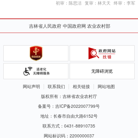
初审：陈思洁
复审：林天天
终审：李军
吉林省人民政府
中国政府网
农业农村部
无障碍浏览
网站声明
联系我们
相关链接
网站地图
版权所有：吉林省农业农村厅
备案号：吉ICP备2022007799号
地址：长春市自由大路6152号
联系方式：0431-88910735
网站标识码：2200000037