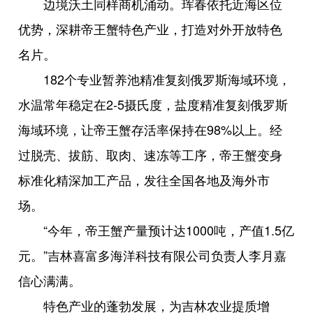
边境沃土同样商机涌动。珲春依托近海区位
优势，深耕帝王蟹特色产业，打造对外开放特色
名片。
182个专业暂养池精准复刻俄罗斯海域环境，
水温常年稳定在2-5摄氏度，盐度精准复刻俄罗斯
海域环境，让帝王蟹存活率保持在98%以上。经
过脱壳、拔筋、取肉、速冻等工序，帝王蟹变身
标准化精深加工产品，发往全国各地及海外市
场。
“今年，帝王蟹产量预计达1000吨，产值1.5亿
元。”吉林喜富多海洋科技有限公司负责人李月嘉
信心满满。
特色产业的蓬勃发展，为吉林农业提质增