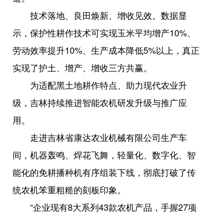
技术落地、良田焕新、增收见效。数据显
示，保护性耕作技术可实现玉米平均增产10%、
劳动效率提升10%、生产成本降低5%以上，真正
实现了护土、增产、增收三方共赢。
为适配黑土地耕作特点、助力现代农业升
级，吉林持续推进智能农机研发升级与推广应
用。
走进吉林省康达农业机械有限公司生产车
间，机器轰鸣、焊花飞舞，轻量化、数字化、智
能化的免耕播种机有序组装下线，彻底打破了传
统农机笨重粗糙的刻板印象。
“企业现有8大系列43款农机产品，手握27项