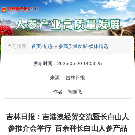
当前位置：
首页
-
专题
-
人参高质量发展
-
媒体精选
发布时间：2025-05-20 14:03:25
来源：
吉林日报
作者：陶连飞
吉林日报：吉港澳经贸交流暨长白山人
参推介会举行 ​百余种长白山人参产品