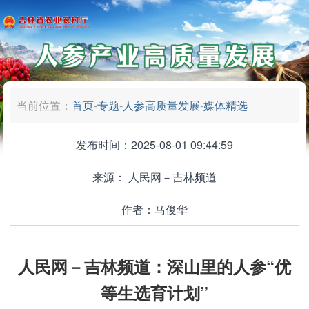
当前位置：
首页
-
专题
-
人参高质量发展
-
媒体精选
发布时间：2025-08-01 09:44:59
来源：
人民网－吉林频道
作者：马俊华
人民网－吉林频道：深山里的人参“优
等生选育计划”