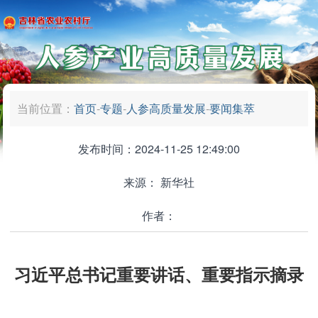
当前位置：
首页
-
专题
-
人参高质量发展
-
要闻集萃
发布时间：2024-11-25 12:49:00
来源：
新华社
作者：
习近平总书记重要讲话、重要指示摘录