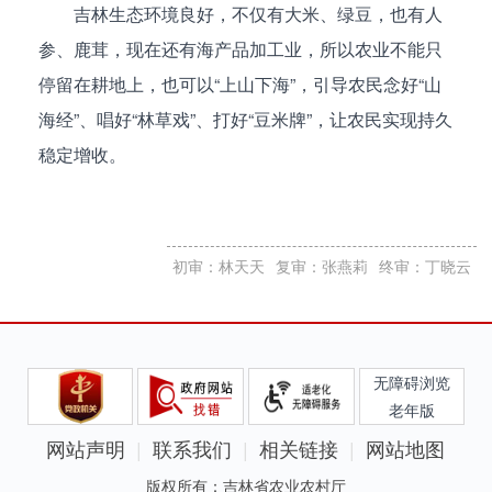
吉林生态环境良好，不仅有大米、绿豆，也有人
参、鹿茸，现在还有海产品加工业，所以农业不能只
停留在耕地上，也可以“上山下海”，引导农民念好“山
海经”、唱好“林草戏”、打好“豆米牌”，让农民实现持久
稳定增收。
初审：林天天
复审：张燕莉
终审：丁晓云
无障碍浏览
老年版
网站声明
联系我们
相关链接
网站地图
版权所有：吉林省农业农村厅