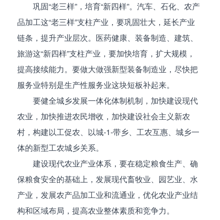
巩固“老三样”，培育“新四样”。汽车、石化、农产
品加工这“老三样”支柱产业，要巩固壮大，延长产业
链条，提升产业层次。医药健康、装备制造、建筑、
旅游这“新四样”支柱产业，要加快培育，扩大规模，
提高接续能力。要做大做强新型装备制造业，尽快把
服务业特别是生产性服务业这块短板补起来。
要健全城乡发展一体化体制机制，加快建设现代
农业，加快推进农民增收，加快建设社会主义新农
村，构建以工促农、以城-1-带乡、工农互惠、城乡一
体的新型工农城乡关系。
建设现代农业产业体系，要在稳定粮食生产、确
保粮食安全的基础上，发展现代畜牧业、园艺业、水
产业，发展农产品加工业和流通业，优化农业产业结
构和区域布局，提高农业整体素质和竞争力。