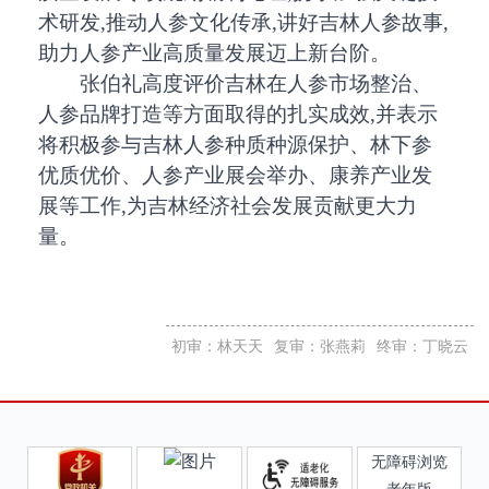
术研发,推动人参文化传承,讲好吉林人参故事,
助力人参产业高质量发展迈上新台阶。
张伯礼高度评价吉林在人参市场整治、
人参品牌打造等方面取得的扎实成效,并表示
将积极参与吉林人参种质种源保护、林下参
优质优价、人参产业展会举办、康养产业发
展等工作,为吉林经济社会发展贡献更大力
量。
初审：林天天
复审：张燕莉
终审：丁晓云
无障碍浏览
老年版