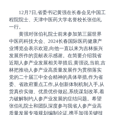
12月7日,省委书记黄强在长春会见中国工
程院院士、天津中医药大学名誉校长张伯礼
一行。
黄强对张伯礼院士前来参加第三届世界
中医药科技大会、2024长春国际医药健康产
业博览会表示欢迎,向他一直以来为吉林振兴
发展所作的贡献表示感谢。在简要介绍我省
近期人参产业发展相关举措后,黄强说,当前,吉
林把推动人参产业高质量发展作为贯彻落实
党的二十届三中全会精神的具体举措,作为省
委、省政府重点工作,从创新体制机制入手,从
货真价实做、优质优价做起,系统谋划改革,着
力破解制约人参产业发展的症结问题。希望
张伯礼院士和团队深度参与我省人参产业高
质量发展专项规划编制论证,携手加强关键技