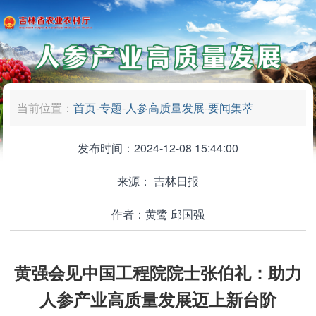
当前位置：
首页
-
专题
-
人参高质量发展
-
要闻集萃
发布时间：2024-12-08 15:44:00
来源：
吉林日报
作者：黄鹭 邱国强
黄强会见中国工程院院士张伯礼：助力
人参产业高质量发展迈上新台阶