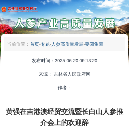
当前位置：
首页
-
专题
-
人参高质量发展
-
要闻集萃
发布时间：2025-05-20 09:13:20
来源：
吉林省人民政府网
作者：
黄强在吉港澳经贸交流暨长白山人参推
介会上的欢迎辞