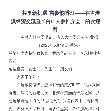
共享新机遇 吉参韵香江
——在吉港
澳经贸交流暨长白山人参推介会上的欢迎
辞
中共吉林省委书记、省人大常委会主任 黄强
（2025年5月19日 香港）
尊敬的李家超行政长官、尹宗华副主任、李永胜副特
派员，
各位嘉宾，女士们、先生们、朋友们：
大家下午好！
在这繁花似锦、惠风和畅的美好时节，很高兴同
香港、澳门的新老朋友，相聚在美丽的维港之滨，共
赴这场跨越山海的“人参之约”。我谨代表中共吉林省
委、吉林省人民政府，向各位嘉宾、各位朋友和中外