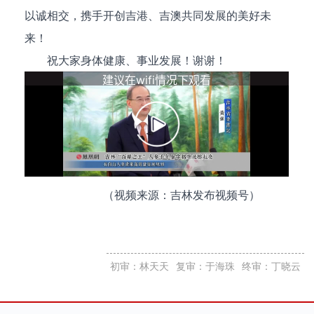
以诚相交，携手开创吉港、吉澳共同发展的美好未
来！
祝大家身体健康、事业发展！谢谢！
（视频来源：吉林发布视频号）
初审：林天天
复审：于海珠
终审：丁晓云