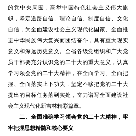
的党中央周围，高举中国特色社会主义伟大旗
帜，坚定道路自信、理论自信、制度自信、文化
自信，为全面建设社会主义现代化国家、全面推
进中华民族伟大复兴而团结奋斗，具有重大现实
意义和深远历史意义。全省各级党组织和广大党
员干部要充分认识党的二十大的重大意义，认真
学习领会党的二十大精神，在全面学习、全面把
握、全面落实上下功夫，坚定不移把党的二十大
提出的目标任务落到实处，奋力谱写全面建设社
会主义现代化新吉林精彩篇章。
二、全面准确学习领会党的二十大精神，牢
牢把握思想精髓和核心要义