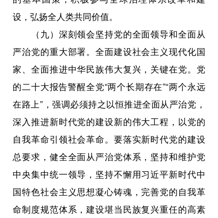
设，弘扬全人类共同价值。
（九）深刻领会坚持党的全面领导和全面从
严治党的重大部署。全面建设社会主义现代化国
家、全面推进中华民族伟大复兴，关键在党。党
的二十大报告警醒全党“两个长期存在”“两个永远
在路上”，强调必须持之以恒推进全面从严治党，
深入推进新时代党的建设新的伟大工程，以党的
自我革命引领社会革命。要落实新时代党的建设
总要求，健全全面从严治党体系，坚持和维护党
中央集中统一领导，坚持不懈用习近平新时代中
国特色社会主义思想凝心铸魂，完善党的自我革
命制度规范体系，建设堪当民族复兴重任的高素