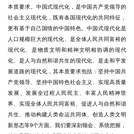
本质要求。中国式现代化，是中国共产党领导的
社会主义现代化，既有各国现代化的共同特征，
更有基于自己国情的中国特色。中国式现代化是
人口规模巨大的现代化、是全体人民共同富裕的
现代化、是物质文明和精神文明相协调的现代
化、是人与自然和谐共生的现代化、是走和平发
展道路的现代化，其本质要求包括：坚持中国共
产党领导、坚持中国特色社会主义、实现高质量
发展、发展全过程人民民主、丰富人民精神世
界、实现全体人民共同富裕、促进人与自然和谐
共生、推动构建人类命运共同体、创造人类文明
新形态等9个方面。我们要深刻领会、系统把握，