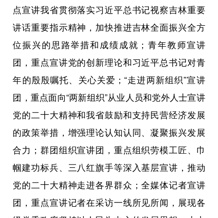
点宣讲我省贯彻落实习近平总书记视察吉林重要
讲话重要指示精神，加快推进吉林全面振兴全方
位振兴的思路举措和成绩成就；青年教师宣讲
团，重点宣讲党的创新理论和习近平总书记对青
年的殷殷嘱托、关心关爱；“走进两新组织”宣讲
团，重点面向“两新组织”从业人员和党外人士宣讲
党的二十大精神和我省鼓励和支持民营经济发展
的政策举措，增强理论认知认同、凝聚振兴发展
合力；群团组织宣讲团，重点组织劳模工匠、巾
帼建功标兵、三八红旗手等深入基层宣讲，推动
党的二十大精神走进各界群众；全媒体记者宣讲
团，重点宣讲记者在采访一线所见所闻，展现各