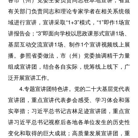
有关部门负责同志和理论专家学者在相关系统领
域进行宣讲，宣讲采取“1+3”模式，“1”即作1场宣
讲报告会；“3”即面向学校以思政课形式宣讲1场、
基层互动交流宣讲1场、制作1个宣讲视频线上展
播。参照省委做法，市（州）党委抽调精干力量
组成宣讲团，结合各自实际，统筹线上线下，广
泛开展宣讲工作。
4.专题宣讲团特色讲。党的二十大基层党代表
宣讲团，重点宣讲代表参会感受、学习体会和落
实举措；习近平总书记吉林足迹宣讲团，重点宣
讲习近平总书记视察后各地各单位发生的历史性
变化和取得的巨大成就；高质量发展宣讲团，重