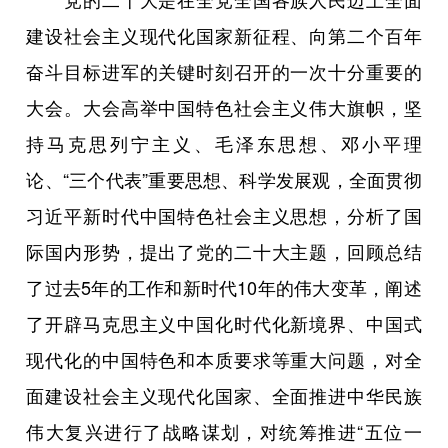
建设社会主义现代化国家新征程、向第二个百年
奋斗目标进军的关键时刻召开的一次十分重要的
大会。大会高举中国特色社会主义伟大旗帜，坚
持马克思列宁主义、毛泽东思想、邓小平理
论、“三个代表”重要思想、科学发展观，全面贯彻
习近平新时代中国特色社会主义思想，分析了国
际国内形势，提出了党的二十大主题，回顾总结
了过去5年的工作和新时代10年的伟大变革，阐述
了开辟马克思主义中国化时代化新境界、中国式
现代化的中国特色和本质要求等重大问题，对全
面建设社会主义现代化国家、全面推进中华民族
伟大复兴进行了战略谋划，对统筹推进“五位一