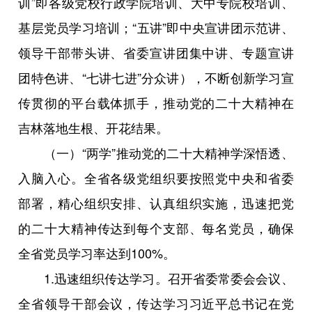
训”即各级党校行政学院培训、大中专院校培训、
基层党员学习培训；“五讲”即中央宣讲团示范讲、
领导干部带头讲、省委宣讲团集中讲、专题宣讲
团特色讲、“七讲七进”分众讲），不断创新学习宣
传贯彻的平台载体抓手，推动党的二十大精神在
吉林落地生根、开花结果。
（一）“两学”推动党的二十大精神学深悟透、
入脑入心。全省各级党组织要按照党中央和省委
部署，精心组织安排、认真组织实施，迅速把党
的二十大精神传达到每个支部、每名党员，确保
全省党员学习率达到100%。
1.迅速组织传达学习。召开省委常委会会议、
全省领导干部会议，传达学习习近平总书记在党