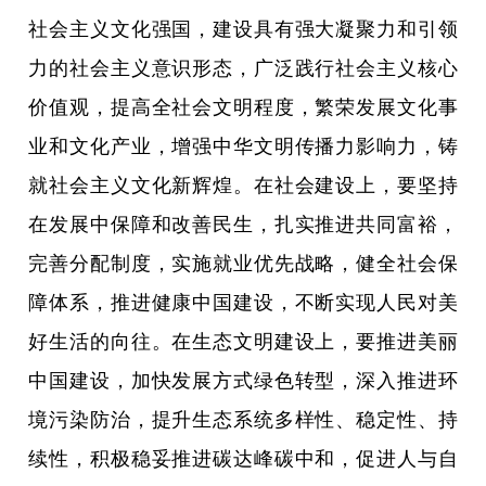
社会主义文化强国，建设具有强大凝聚力和引领
力的社会主义意识形态，广泛践行社会主义核心
价值观，提高全社会文明程度，繁荣发展文化事
业和文化产业，增强中华文明传播力影响力，铸
就社会主义文化新辉煌。在社会建设上，要坚持
在发展中保障和改善民生，扎实推进共同富裕，
完善分配制度，实施就业优先战略，健全社会保
障体系，推进健康中国建设，不断实现人民对美
好生活的向往。在生态文明建设上，要推进美丽
中国建设，加快发展方式绿色转型，深入推进环
境污染防治，提升生态系统多样性、稳定性、持
续性，积极稳妥推进碳达峰碳中和，促进人与自