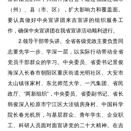
（州）、县（市、区），扩大影响力和覆盖面。
要认真做好中央宣讲团来吉宣讲的组织服务工
作，确保中央宣讲团在我省宣讲活动顺利进行。
2.领导干部带头讲。全省各级党政主要负责同
志要先学一步、学深一层，以实际行动带动全省
党员干部群众的学习。中央委员、省委书记景俊
海深入长春市朝阳区重庆街道光明社区、大安市
太山镇张家村、东北师范大学、一汽集团、省民
政厅、“两新组织”，中央委员、省委副书记、省长
韩俊深入松原市宁江区大洼镇房身村、中国科学
院长春光机所，与基层群众、青年学生、企业职
工、科研人员面对面宣讲党的二十大精神。在吉