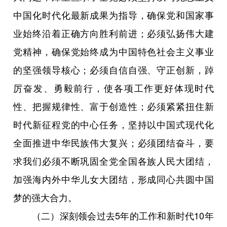
中国化时代化最新成果为指导，确保党和国家事
业始终沿着正确方向胜利前进；必须弘扬伟大建
党精神，确保党始终成为中国特色社会主义事业
的坚强领导核心；必须自信自强、守正创新，踔
厉奋发、勇毅前行，使各项工作更好体现时代
性、把握规律性、富于创造性；必须紧紧扭住新
时代新征程党的中心任务，坚持以中国式现代化
全面推进中华民族伟大复兴；必须团结奋斗，要
求我们必须不断巩固全党全国各族人民大团结，
加强海内外中华儿女大团结，形成同心共圆中国
梦的强大合力。
（二）深刻领会过去5年的工作和新时代10年