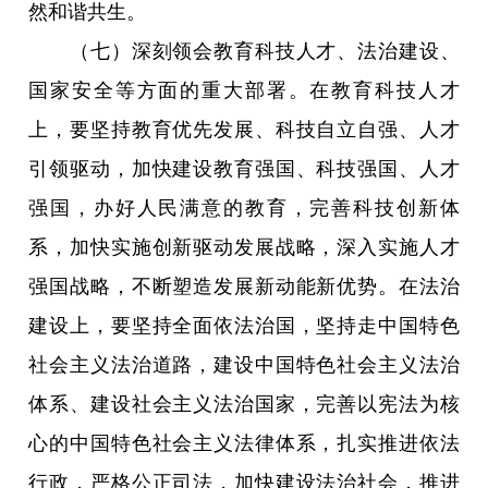
然和谐共生。
（七）深刻领会教育科技人才、法治建设、
国家安全等方面的重大部署。在教育科技人才
上，要坚持教育优先发展、科技自立自强、人才
引领驱动，加快建设教育强国、科技强国、人才
强国，办好人民满意的教育，完善科技创新体
系，加快实施创新驱动发展战略，深入实施人才
强国战略，不断塑造发展新动能新优势。在法治
建设上，要坚持全面依法治国，坚持走中国特色
社会主义法治道路，建设中国特色社会主义法治
体系、建设社会主义法治国家，完善以宪法为核
心的中国特色社会主义法律体系，扎实推进依法
行政，严格公正司法，加快建设法治社会，推进