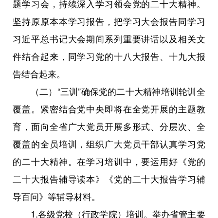
题学习会，持续深入学习领会党的二十大精神。
坚持原原本本学习报告，把学习大会报告同学习
习近平总书记大会期间系列重要讲话以及相关文
件结合起来，同学习党的十八大报告、十九大报
告结合起来。
（二）“三训”确保党的二十大精神培训轮训全
覆盖。紧密结合党中央即将在全党开展的主题教
育，面向全省广大党员开展多形式、分层次、全
覆盖的全员培训，组织广大党员干部认真学习党
的二十大精神。在学习培训中，要运用好《党的
二十大报告辅导读本》《党的二十大报告学习辅
导百问》等辅导材料。
1.各级党校（行政学院）培训。举办省管主要