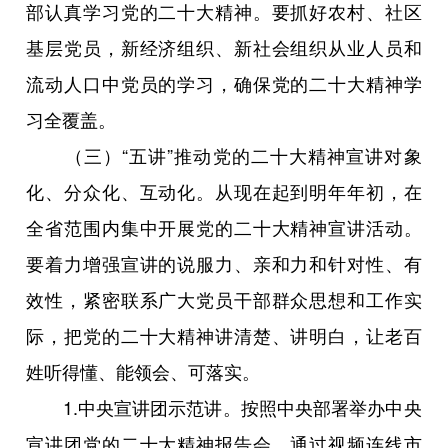
部认真学习党的二十大精神。要抓好农村、社区
基层党员，新经济组织、新社会组织从业人员和
流动人口中党员的学习，确保党的二十大精神学
习全覆盖。
（三）“五讲”推动党的二十大精神宣讲对象
化、分众化、互动化。从现在起到明年年初，在
全省范围内集中开展党的二十大精神宣讲活动。
要着力增强宣讲的说服力、亲和力和针对性、有
效性，紧密联系广大党员干部群众思想和工作实
际，把党的二十大精神讲清楚、讲明白，让老百
姓听得懂、能领会、可落实。
1.中央宣讲团示范讲。按照中央部署举办中央
宣讲团党的二十大精神报告会，通过视频连线市