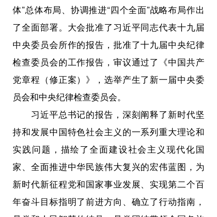
体”总体布局、协调推进“四个全面”战略布局作出
了全面部署。大会批准了习近平同志代表十九届
中央委员会所作的报告，批准了十九届中央纪律
检查委员会的工作报告，审议通过了《中国共产
党章程（修正案）》，选举产生了新一届中央委
员会和中央纪律检查委员会。
习近平总书记的报告，深刻阐释了新时代坚
持和发展中国特色社会主义的一系列重大理论和
实践问题，描绘了全面建设社会主义现代化国
家、全面推进中华民族伟大复兴的宏伟蓝图，为
新时代新征程党和国家事业发展、实现第二个百
年奋斗目标指明了前进方向、确立了行动指南，