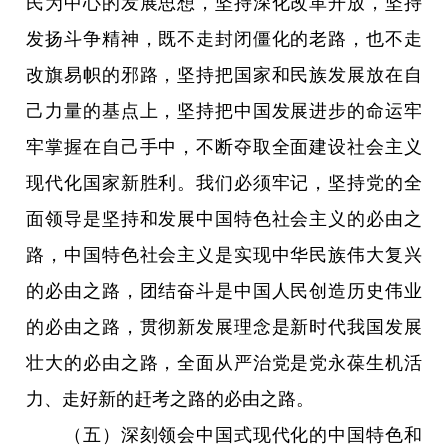
民为中心的发展思想，坚持深化改革开放，坚持
发扬斗争精神，既不走封闭僵化的老路，也不走
改旗易帜的邪路，坚持把国家和民族发展放在自
己力量的基点上，坚持把中国发展进步的命运牢
牢掌握在自己手中，不断夺取全面建设社会主义
现代化国家新胜利。我们必须牢记，坚持党的全
面领导是坚持和发展中国特色社会主义的必由之
路，中国特色社会主义是实现中华民族伟大复兴
的必由之路，团结奋斗是中国人民创造历史伟业
的必由之路，贯彻新发展理念是新时代我国发展
壮大的必由之路，全面从严治党是党永葆生机活
力、走好新的赶考之路的必由之路。
（五）深刻领会中国式现代化的中国特色和