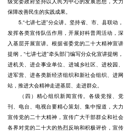
级党委政府坚持以人民为中心的发展思想，大力
保障改善民生的实践成果。
5.“七讲七进”分众讲。坚持省、市、县联动，
发挥各类宣传队伍作用，开展好科普周活动，深
入基层开展宣讲。根据省委党的二十大精神宣讲
提纲，“七讲七进”牵头部门编写分众化宣讲提纲，
进机关、进企事业单位、进城乡社区、进校园、
进军营、进各类新经济组织和新社会组织、进网
站，推进大会精神走进基层、走进群众。
（四）精心组织新闻宣传。各级党报、党
刊、电台、电视台要精心策划、集中报道，大力
宣传党的二十大精神，宣传广大干部群众和社会
各界对党的二十大的热烈反响和积极评价，宣传