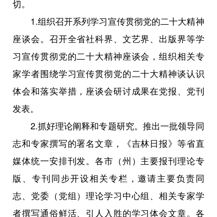
切。
1.组织召开系列学习宣传贯彻党的二十大精神
座谈会。召开全省社科界、文艺界、出版界等学
习宣传贯彻党的二十大精神座谈会，组织相关专
家学者围绕学习宣传贯彻党的二十大精神谈认识
体会和落实举措，座谈会研讨成果在党报、党刊
发表。
2.抓好理论阐释和专题研究。推出一批领导同
志和专家撰写的署名文章，《吉林日报》等省直
媒体统一安排刊发。各市（州）主要报刊理论专
版、专刊同步开设相关专栏，邀请主要负责同
志、党委（党组）理论学习中心组、相关专家学
者撰写通俗鲜活、引人入胜的学习体会文章。各