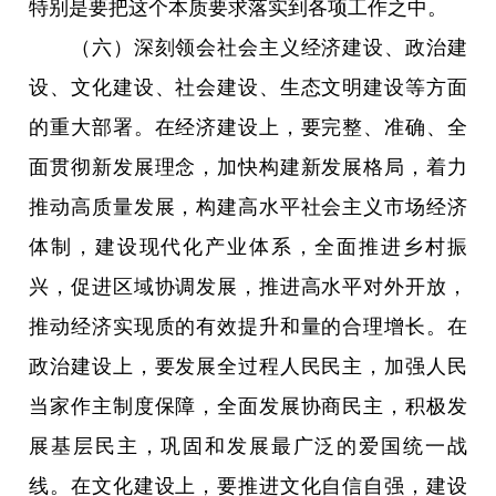
特别是要把这个本质要求落实到各项工作之中。
（六）深刻领会社会主义经济建设、政治建
设、文化建设、社会建设、生态文明建设等方面
的重大部署。在经济建设上，要完整、准确、全
面贯彻新发展理念，加快构建新发展格局，着力
推动高质量发展，构建高水平社会主义市场经济
体制，建设现代化产业体系，全面推进乡村振
兴，促进区域协调发展，推进高水平对外开放，
推动经济实现质的有效提升和量的合理增长。在
政治建设上，要发展全过程人民民主，加强人民
当家作主制度保障，全面发展协商民主，积极发
展基层民主，巩固和发展最广泛的爱国统一战
线。在文化建设上，要推进文化自信自强，建设