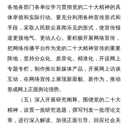
各地各部门各单位学习贯彻党的二十大精神的具
体举措和实际行动。要充分利用各种宣传形式和
手段，采取人民群众喜闻乐见的形式，使宣传报
道更接地气、更动人心。要积极开展网络宣传，
把网络传播平台作为党的二十大精神宣传的重要
阵地，坚持分众化、差异化、精准化，开设网上
专题专栏，制作推出新媒体产品，开展网上访谈
互动，在网络宣传上展现新面貌、新作为，推动
形成网上正面舆论强势。
（五）深入开展研究阐释。围绕党的二十大
精神，设置一批研究选题，撰写刊发一批理论文
章，进行深入解读、加强正面引导、回应社会关