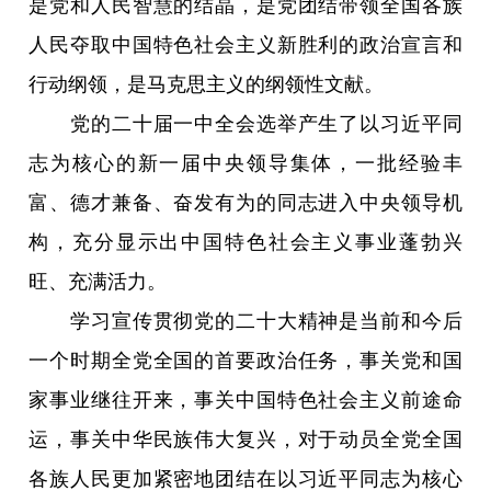
是党和人民智慧的结晶，是党团结带领全国各族
人民夺取中国特色社会主义新胜利的政治宣言和
行动纲领，是马克思主义的纲领性文献。
党的二十届一中全会选举产生了以习近平同
志为核心的新一届中央领导集体，一批经验丰
富、德才兼备、奋发有为的同志进入中央领导机
构，充分显示出中国特色社会主义事业蓬勃兴
旺、充满活力。
学习宣传贯彻党的二十大精神是当前和今后
一个时期全党全国的首要政治任务，事关党和国
家事业继往开来，事关中国特色社会主义前途命
运，事关中华民族伟大复兴，对于动员全党全国
各族人民更加紧密地团结在以习近平同志为核心