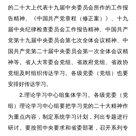
的二十大上代表十九届中央委员会所作的工作报
告精神、《中国共产党章程（修正案）》、十九
届中央纪律检查委员会工作报告精神、中国共产
党第十九届中央委员会第七次全体会议精神、中
国共产党第二十届中央委员会第一次全体会议精
神等。省人大常委会党组、省政府党组、省政协
党组及时组织传达学习。各级党委（党组）也要
安排好传达学习。
2.理论学习中心组集体学习。各级党委（党
组）理论学习中心组要把学习党的二十大精神作
为重点内容，制定系统学习计划，列出专题进行
研讨。要按照中央要求和省委部署，召开系列专