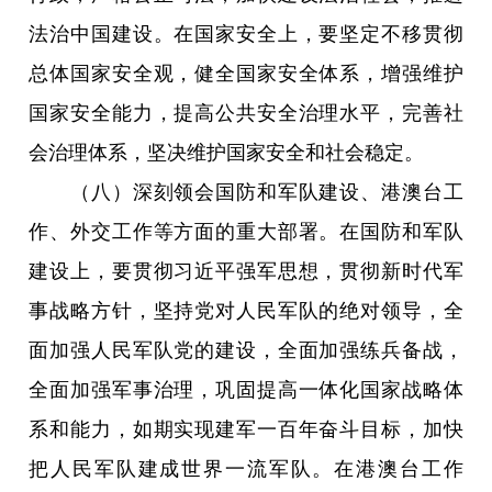
法治中国建设。在国家安全上，要坚定不移贯彻
总体国家安全观，健全国家安全体系，增强维护
国家安全能力，提高公共安全治理水平，完善社
会治理体系，坚决维护国家安全和社会稳定。
（八）深刻领会国防和军队建设、港澳台工
作、外交工作等方面的重大部署。在国防和军队
建设上，要贯彻习近平强军思想，贯彻新时代军
事战略方针，坚持党对人民军队的绝对领导，全
面加强人民军队党的建设，全面加强练兵备战，
全面加强军事治理，巩固提高一体化国家战略体
系和能力，如期实现建军一百年奋斗目标，加快
把人民军队建成世界一流军队。在港澳台工作