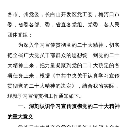
各市、州党委，长白山开发区党工委，梅河口市
委，省委各部、委，省直各党组、党委，各人民
团体党组：
为深入学习宣传贯彻党的二十大精神，切实
把全省广大党员干部群众的思想统一到党的二十
大精神上来，把力量凝聚到党的二十大确定的各
项任务上来，根据《中共中央关于认真学习宣传
贯彻党的二十大精神的决定》，结合我省实际，
现就学习宣传贯彻工作通知如下。
一、深刻认识学习宣传贯彻党的二十大精神
的重大意义
党的二十大是在全党全国各族人民迈上全面