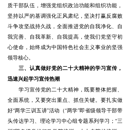
质干部队伍，增强党组织政治功能和组织功能，
坚持以严的基调强化正风肃纪，坚决打赢反腐败
斗争攻坚战持久战，全面推进党的自我净化、自
我完善、自我革新、自我提高，使我们党坚守初
心使命，始终成为中国特色社会主义事业的坚强
领导核心。
三、认真做好党的二十大精神的学习宣传，
迅速兴起学习宣传热潮
学习宣传党的二十大精神，既要整体把握、
全面系统，又要突出重点、抓住关键。要扎实做
好“两学三训五讲”活动（“两学”即省级领导干部带
头传达学习、理论学习中心组专题系列学习；“三