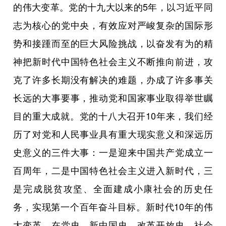
的伟大变革。党的十九大以来的5年，以习近平同
志为核心的党中央，有效应对严峻复杂的国际形
势和接踵而至的巨大风险挑战，以奋发有为的精
神把新时代中国特色社会主义不断推向前进，攻
克了许多长期没有解决的难题，办成了许多事关
长远的大事要事，推动党和国家事业取得举世瞩
目的重大成就。党的十八大召开10年来，我们经
历了对党和人民事业具有重大现实意义和深远历
史意义的三件大事：一是迎来中国共产党成立一
百周年，二是中国特色社会主义进入新时代，三
是完成脱贫攻坚、全面建成小康社会的历史任
务，实现第一个百年奋斗目标。新时代10年的伟
大变革，在党史、新中国史、改革开放史、社会