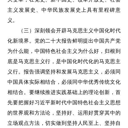
主义发展史、中华民族发展史上具有里程碑意
义。
（三）深刻领会开辟马克思主义中国化时代
化新境界。党的二十大报告鲜明提出中国共产党
为什么能，中国特色社会主义为什么好，归根到
底是马克思主义行，是中国化时代化的马克思主
义行。报告强调坚持和发展马克思主义，必须同
中国具体实际相结合，必须同中华优秀传统文化
相结合。要继续推进实践基础上的理论创新，首
先要把握好习近平新时代中国特色社会主义思想
的世界观和方法论，坚持好、运用好贯穿其中的
立场观点方法，切实做到坚持人民至上、坚持自