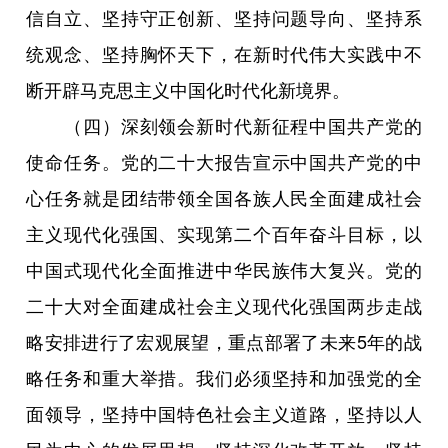
信自立、坚持守正创新、坚持问题导向、坚持系
统观念、坚持胸怀天下，在新时代伟大实践中不
断开辟马克思主义中国化时代化新境界。
（四）深刻领会新时代新征程中国共产党的
使命任务。党的二十大报告宣示中国共产党的中
心任务就是团结带领全国各族人民全面建成社会
主义现代化强国、实现第二个百年奋斗目标，以
中国式现代化全面推进中华民族伟大复兴。党的
二十大对全面建成社会主义现代化强国两步走战
略安排进行了宏观展望，重点部署了未来5年的战
略任务和重大举措。我们必须坚持和加强党的全
面领导，坚持中国特色社会主义道路，坚持以人