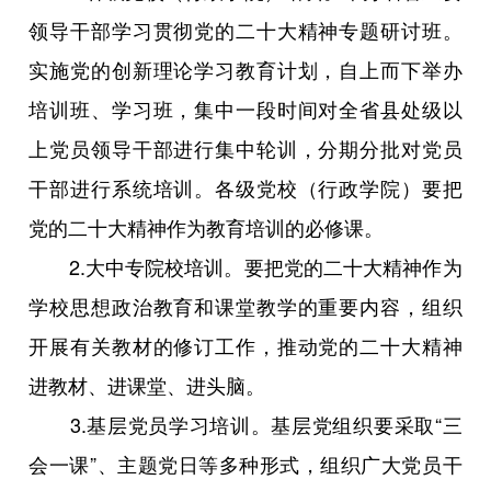
领导干部学习贯彻党的二十大精神专题研讨班。
实施党的创新理论学习教育计划，自上而下举办
培训班、学习班，集中一段时间对全省县处级以
上党员领导干部进行集中轮训，分期分批对党员
干部进行系统培训。各级党校（行政学院）要把
党的二十大精神作为教育培训的必修课。
2.大中专院校培训。要把党的二十大精神作为
学校思想政治教育和课堂教学的重要内容，组织
开展有关教材的修订工作，推动党的二十大精神
进教材、进课堂、进头脑。
3.基层党员学习培训。基层党组织要采取“三
会一课”、主题党日等多种形式，组织广大党员干