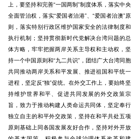
上，要坚持和完善“一国两制”制度体系，落实中央
全面管治权，落实“爱国者治港”、“爱国者治澳”原
则，落实特别行政区维护国家安全的法律制度和
执行机制；坚持贯彻新时代党解决台湾问题的总
体方略，牢牢把握两岸关系主导权和主动权，坚
持一个中国原则和“九二共识”，团结广大台湾同胞
共同推动两岸关系和平发展、推进祖国和平统一
进程，坚定反“独”促统。在外交工作上，要始终坚
持维护世界和平、促进共同发展的外交政策宗
旨，致力于推动构建人类命运共同体，坚定奉行
独立自主的和平外交政策，坚持在和平共处五项
原则基础上同各国发展友好合作，坚持对外开放
的基本国策，积极参与全球治理体系改革和建