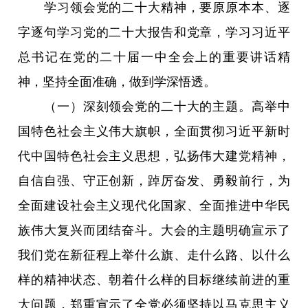
学习领会党的二十大精神，要原原本本、逐
字逐句学习党的二十大报告和党章，学习习近平
总书记在党的二十届一中全会上的重要讲话精
神，坚持全面准确，做到学深悟透。
（一）深刻领会党的二十大的主题。高举中
国特色社会主义伟大旗帜，全面贯彻习近平新时
代中国特色社会主义思想，弘扬伟大建党精神，
自信自强、守正创新，踔厉奋发、勇毅前行，为
全面建设社会主义现代化国家、全面推进中华民
族伟大复兴而团结奋斗。大会的主题明确宣示了
我们党在新征程上举什么旗、走什么路、以什么
样的精神状态、朝着什么样的目标继续前进的重
大问题，郑重宣示了全党必须坚持以马克思主义