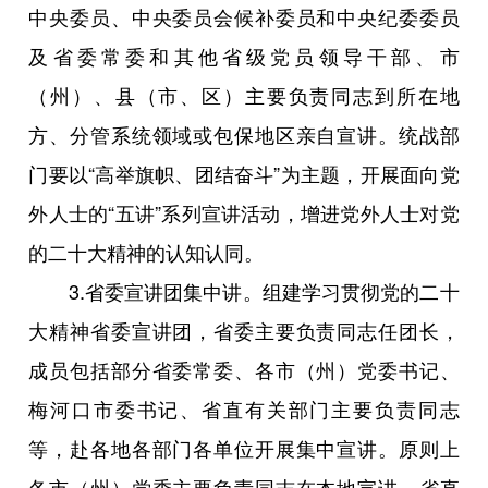
中央委员、中央委员会候补委员和中央纪委委员
及省委常委和其他省级党员领导干部、市
（州）、县（市、区）主要负责同志到所在地
方、分管系统领域或包保地区亲自宣讲。统战部
门要以“高举旗帜、团结奋斗”为主题，开展面向党
外人士的“五讲”系列宣讲活动，增进党外人士对党
的二十大精神的认知认同。
3.省委宣讲团集中讲。组建学习贯彻党的二十
大精神省委宣讲团，省委主要负责同志任团长，
成员包括部分省委常委、各市（州）党委书记、
梅河口市委书记、省直有关部门主要负责同志
等，赴各地各部门各单位开展集中宣讲。原则上
各市（州）党委主要负责同志在本地宣讲，省直