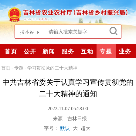
搜本站
首页
公开
新闻
服务
互动
专题
业务
首页
-
专题
-
学习贯彻党的二十大精神
中共吉林省委关于认真学习宣传贯彻党的
二十大精神的通知
2022-11-07 05:58:00
来源：
吉林日报
字号：
默认
大
超大