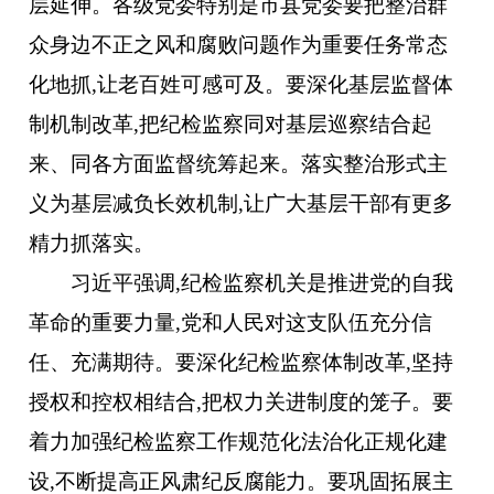
层延伸。各级党委特别是市县党委要把整治群
众身边不正之风和腐败问题作为重要任务常态
化地抓,让老百姓可感可及。要深化基层监督体
制机制改革,把纪检监察同对基层巡察结合起
来、同各方面监督统筹起来。落实整治形式主
义为基层减负长效机制,让广大基层干部有更多
精力抓落实。
习近平强调,纪检监察机关是推进党的自我
革命的重要力量,党和人民对这支队伍充分信
任、充满期待。要深化纪检监察体制改革,坚持
授权和控权相结合,把权力关进制度的笼子。要
着力加强纪检监察工作规范化法治化正规化建
设,不断提高正风肃纪反腐能力。要巩固拓展主