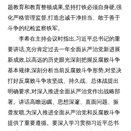
题教育和教育整顿成果,坚持打铁必须自身硬,强
化严格管理监督,打造忠诚干净担当、敢于善于
斗争的纪检监察铁军。
李希在主持会议时指出,习近平总书记的重
要讲话,充分肯定过去一年全面从严治党新进展
新成效,以高远的历史眼光深刻把握反腐败斗争
基本规律,深刻分析当前反腐败斗争形势,对坚决
打好反腐败斗争攻坚战、持久战、总体战提出
明确要求,对深入推进全面从严治党作出战略部
署。讲话高瞻远瞩、思想深邃、直面问题、振
聋发聩,为深入推进全面从严治党和反腐败斗争
提供了重要遵循。要深入学习贯彻习近平总书