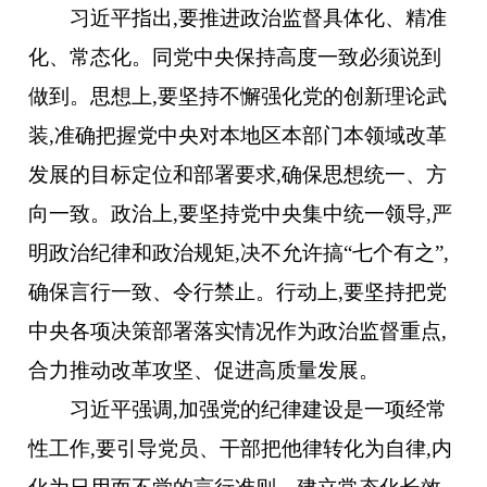
习近平指出,要推进政治监督具体化、精准
化、常态化。同党中央保持高度一致必须说到
做到。思想上,要坚持不懈强化党的创新理论武
装,准确把握党中央对本地区本部门本领域改革
发展的目标定位和部署要求,确保思想统一、方
向一致。政治上,要坚持党中央集中统一领导,严
明政治纪律和政治规矩,决不允许搞“七个有之”,
确保言行一致、令行禁止。行动上,要坚持把党
中央各项决策部署落实情况作为政治监督重点,
合力推动改革攻坚、促进高质量发展。
习近平强调,加强党的纪律建设是一项经常
性工作,要引导党员、干部把他律转化为自律,内