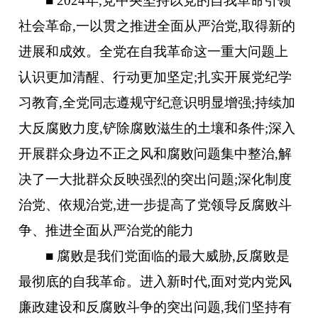
■ 2024年,党中央坚持以党的自我革命引领
社会革命,一以贯之推进全面从严治党,取得新的
进展和成效。全党在自我革命这一重大问题上
认识更加清醒、行动更加坚定;扎实开展党纪学
习教育,全党同志遵规守纪意识明显增强;持续加
大反腐败力度,铲除腐败滋生的土壤和条件;深入
开展群众身边不正之风和腐败问题集中整治,解
决了一大批群众反映强烈的突出问题;深化制度
治党、依规治党,进一步提高了党领导反腐败斗
争、推进全面从严治党的能力
■ 腐败是我们党面临的最大威胁,反腐败是
最彻底的自我革命。进入新时代,面对党内党风
廉政建设和反腐败斗争的突出问题,我们坚持有