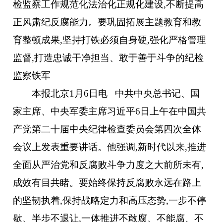
检监察工作规范化法治化正规化建设,不断提高
正风肃纪反腐能力。要巩固拓展主题教育和教
育整顿成果,坚持打铁必须自身硬,强化严格管理
监督,打造忠诚干净担当、敢于善于斗争的纪检
监察铁军
本报北京1月6日电 中共中央总书记、国
家主席、中央军委主席习近平6日上午在中国共
产党第二十届中央纪律检查委员会第四次全体
会议上发表重要讲话。他强调,新时代以来,推进
全面从严治党和反腐败斗争力度之大前所未有,
成效有目共睹。要始终保持反腐败永远在路上
的坚韧执着,保持战略定力和高压态势,一步不停
歇、半步不退让,一体推进不敢腐、不能腐、不