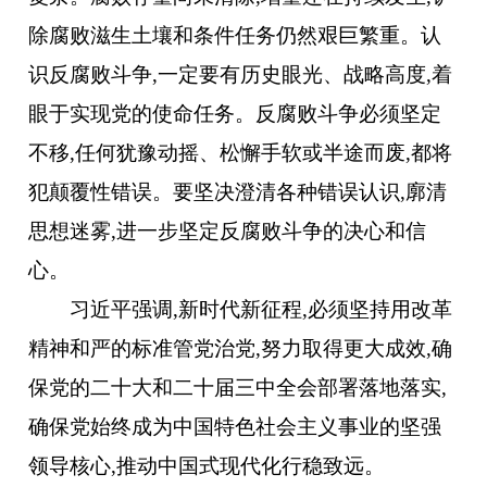
除腐败滋生土壤和条件任务仍然艰巨繁重。认
识反腐败斗争,一定要有历史眼光、战略高度,着
眼于实现党的使命任务。反腐败斗争必须坚定
不移,任何犹豫动摇、松懈手软或半途而废,都将
犯颠覆性错误。要坚决澄清各种错误认识,廓清
思想迷雾,进一步坚定反腐败斗争的决心和信
心。
习近平强调,新时代新征程,必须坚持用改革
精神和严的标准管党治党,努力取得更大成效,确
保党的二十大和二十届三中全会部署落地落实,
确保党始终成为中国特色社会主义事业的坚强
领导核心,推动中国式现代化行稳致远。