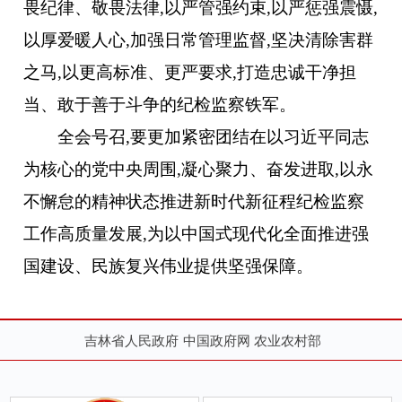
畏纪律、敬畏法律,以严管强约束,以严惩强震慑,
以厚爱暖人心,加强日常管理监督,坚决清除害群
之马,以更高标准、更严要求,打造忠诚干净担
当、敢于善于斗争的纪检监察铁军。
全会号召,要更加紧密团结在以习近平同志
为核心的党中央周围,凝心聚力、奋发进取,以永
不懈怠的精神状态推进新时代新征程纪检监察
工作高质量发展,为以中国式现代化全面推进强
国建设、民族复兴伟业提供坚强保障。
吉林省人民政府
中国政府网
农业农村部