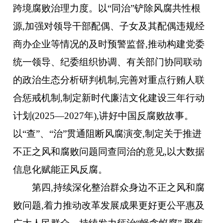
跨境腐败治理力度。以“同治”铲除风腐共性根
源,加强对领导干部配偶、子女及其配偶违规经
商办企业等情况的及时预警监督,推动构建党委
统一领导、纪委组织协调、有关部门协同联动
的政治生态分析研判机制,完善对重点行贿人联
合惩戒机制,制定新时代廉洁文化建设三年行动
计划(2025—2027年),讲好中国反腐败故事。
以“查”、“治”贯通阻断风腐演变,制定关于推进
不正之风和腐败问题同查同治的意见,以大数据
信息化赋能正风反腐。
第四,持续深化整治群众身边不正之风和腐
败问题,着力推动改革发展成果更好更公平惠及