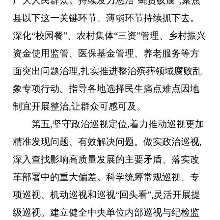
广大人民群众。持续发力惩治“蝇贪蚁腐”,聚焦
县以下这一关键环节、薄弱环节持续抓下去。
深化“校园餐”、农村集体“三资”管理、乡村振兴
资金使用监管、医保基金管理、养老服务等方
面突出问题治理,扎实推进整治殡葬领域腐败乱
象专项行动。指导各地选择民生痛点难点因地
制宜开展整治,让群众可感可及。
第五,坚守政治巡视定位,着力推动巡视更加
精准发现问题、有效解决问题。做实政治巡视,
深入查找影响高质量发展的主要矛盾、落实改
革部署中的重大偏差。科学统筹常规巡视、专
项巡视、机动巡视和巡视“回头看”,灵活开展提
级巡视。建立健全中央单位内部巡视与纪检监