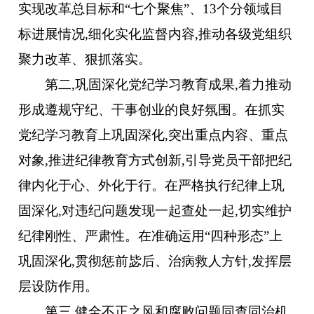
实现改革总目标和“七个聚焦”、13个分领域目
标进展情况,细化实化监督内容,推动各级党组织
聚力改革、狠抓落实。
第二,巩固深化党纪学习教育成果,着力推动
形成遵规守纪、干事创业的良好氛围。在抓实
党纪学习教育上巩固深化,突出重点内容、重点
对象,推进纪律教育方式创新,引导党员干部把纪
律内化于心、外化于行。在严格执行纪律上巩
固深化,对违纪问题发现一起查处一起,切实维护
纪律刚性、严肃性。在准确运用“四种形态”上
巩固深化,贯彻惩前毖后、治病救人方针,发挥层
层设防作用。
第三,健全不正之风和腐败问题同查同治机