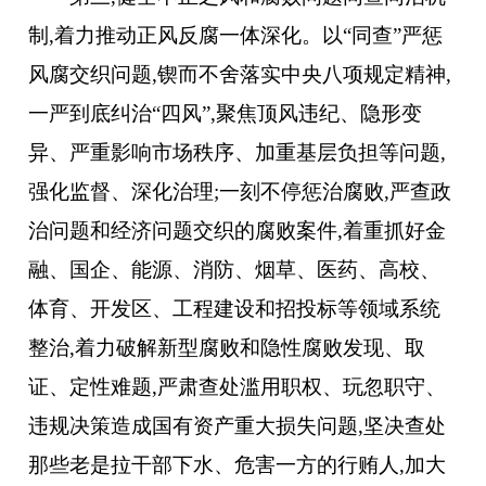
制,着力推动正风反腐一体深化。以“同查”严惩
风腐交织问题,锲而不舍落实中央八项规定精神,
一严到底纠治“四风”,聚焦顶风违纪、隐形变
异、严重影响市场秩序、加重基层负担等问题,
强化监督、深化治理;一刻不停惩治腐败,严查政
治问题和经济问题交织的腐败案件,着重抓好金
融、国企、能源、消防、烟草、医药、高校、
体育、开发区、工程建设和招投标等领域系统
整治,着力破解新型腐败和隐性腐败发现、取
证、定性难题,严肃查处滥用职权、玩忽职守、
违规决策造成国有资产重大损失问题,坚决查处
那些老是拉干部下水、危害一方的行贿人,加大