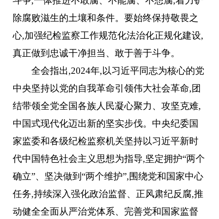
斗争,一体推进不敢腐、不能腐、不想腐,着力铲
除腐败滋生的土壤和条件。要始终保持敬畏之
心,加强纪检监察工作规范化法治化正规化建设,
真正做到忠诚干净担当、敢于善于斗争。
全会指出,2024年,以习近平同志为核心的党
中央坚持以党的自我革命引领伟大社会革命,团
结带领全党全国各族人民凝心聚力、攻坚克难,
中国式现代化迈出新的坚实步伐。中央纪委国
家监委和各级纪检监察机关坚持以习近平新时
代中国特色社会主义思想为指导,坚定拥护“两个
确立”、坚决做到“两个维护”,围绕党和国家中心
任务,持续深入强化政治监督、正风肃纪反腐,推
动健全全面从严治党体系、完善党和国家监督