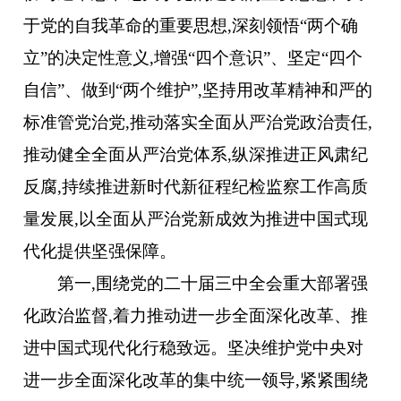
于党的自我革命的重要思想,深刻领悟“两个确
立”的决定性意义,增强“四个意识”、坚定“四个
自信”、做到“两个维护”,坚持用改革精神和严的
标准管党治党,推动落实全面从严治党政治责任,
推动健全全面从严治党体系,纵深推进正风肃纪
反腐,持续推进新时代新征程纪检监察工作高质
量发展,以全面从严治党新成效为推进中国式现
代化提供坚强保障。
第一,围绕党的二十届三中全会重大部署强
化政治监督,着力推动进一步全面深化改革、推
进中国式现代化行稳致远。坚决维护党中央对
进一步全面深化改革的集中统一领导,紧紧围绕