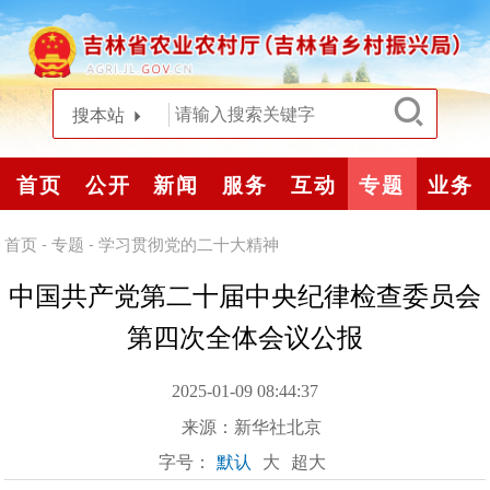
搜本站
首页
公开
新闻
服务
互动
专题
业务
首页
-
专题
-
学习贯彻党的二十大精神
中国共产党第二十届中央纪律检查委员会
第四次全体会议公报
2025-01-09 08:44:37
来源：
新华社北京
字号：
默认
大
超大