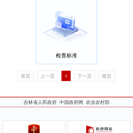
检查标准
首页
上一页
1
下一页
尾页
吉林省人民政府
中国政府网
农业农村部