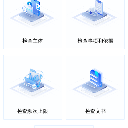
检查主体
检查事项和依据
检查频次上限
检查文书