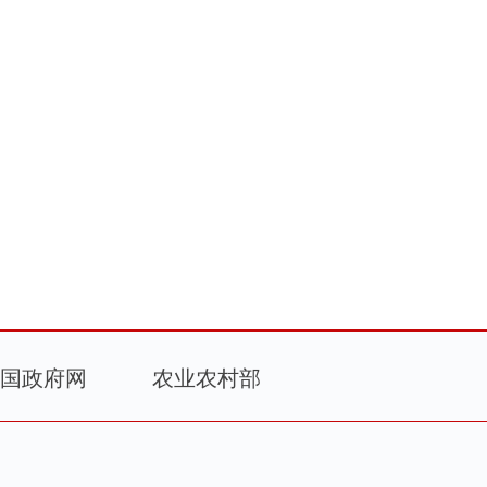
国政府网
农业农村部