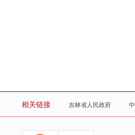
相关链接
吉林省人民政府
中