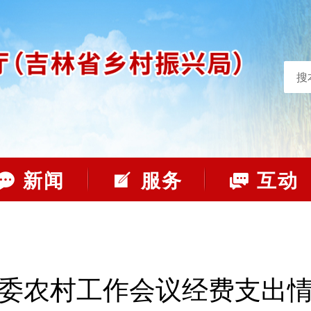
搜
新闻
服务
互动
委农村工作会议经费支出