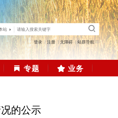
本站
登录
注册
无障碍
站群导航
专题
业务
情况的公示