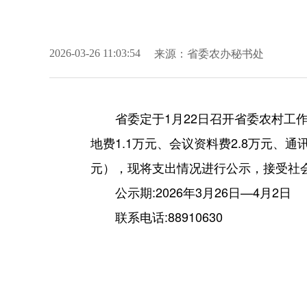
来源：
省委农办秘书处
2026-03-26 11:03:54
省委定于1月22日召开省委农村工作
地费1.1万元、会议资料费2.8万元、通讯
元），现将支出情况进行公示，接受社
公示期:2026年3月26日—4月2日
联系电话:88910630