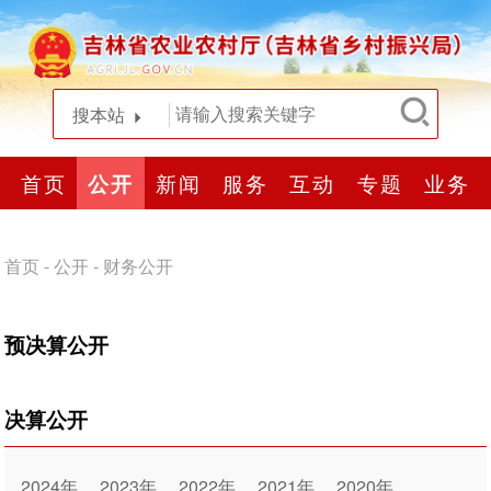
搜本站
首页
公开
新闻
服务
互动
专题
业务
首页
-
公开
-
财务公开
预决算公开
决算公开
2024年
2023年
2022年
2021年
2020年