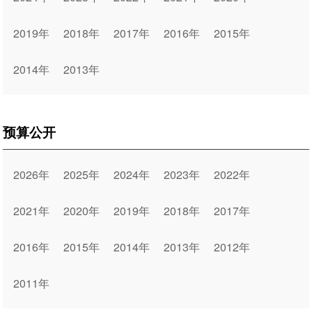
2019年
2018年
2017年
2016年
2015年
2014年
2013年
预算公开
2026年
2025年
2024年
2023年
2022年
2021年
2020年
2019年
2018年
2017年
2016年
2015年
2014年
2013年
2012年
2011年