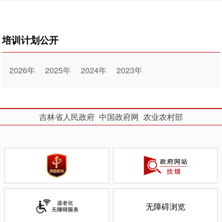
培训计划公开
2026年
2025年
2024年
2023年
吉林省人民政府
中国政府网
农业农村部
无障碍浏览