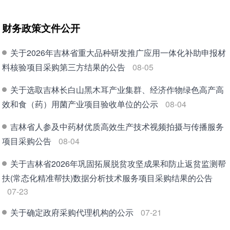
财务政策文件公开
关于2026年吉林省重大品种研发推广应用一体化补助申报材
料核验项目采购第三方结果的公告
08-05
关于选取吉林长白山黑木耳产业集群、经济作物绿色高产高
效和食（药）用菌产业项目验收单位的公示
08-04
吉林省人参及中药材优质高效生产技术视频拍摄与传播服务
项目采购公告
08-04
关于吉林省2026年巩固拓展脱贫攻坚成果和防⽌返贫监测帮
扶(常态化精准帮扶)数据分析技术服务项⽬采购结果的公告
07-23
关于确定政府采购代理机构的公示
07-21