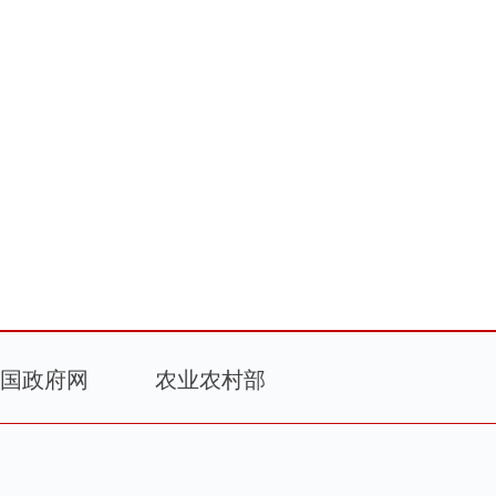
国政府网
农业农村部