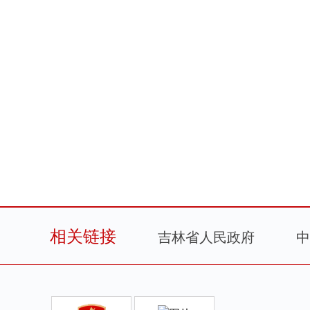
相关链接
吉林省人民政府
中