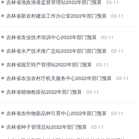
吉林省渔政渔港监督管理站2022年部门预算
03-11
吉林省新农村建设工作办公室2022年部门预算
03-11
吉林省农业技术培训中心2022年部门预算
03-11
吉林省水产技术推广总站2022年部门部门预算
03-11
吉林省园艺特产管理站2022年部门预算
03-11
吉林省农业农村厅机关服务中心2022年部门预算
03-11
吉林省植物检疫站2022年部门预算
03-11
吉林省农作物新品种引育中心2022年部门预算
03-11
吉林省种子管理总站2022年部门预算
03-11