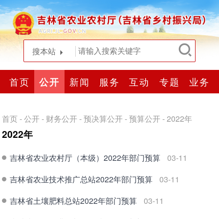
搜本站
首页
公开
新闻
服务
互动
专题
业务
首页
-
公开
-
财务公开
-
预决算公开
-
预算公开
-
2022年
2022年
吉林省农业农村厅（本级）2022年部门预算
03-11
吉林省农业技术推广总站2022年部门预算
03-11
吉林省土壤肥料总站2022年部门预算
03-11