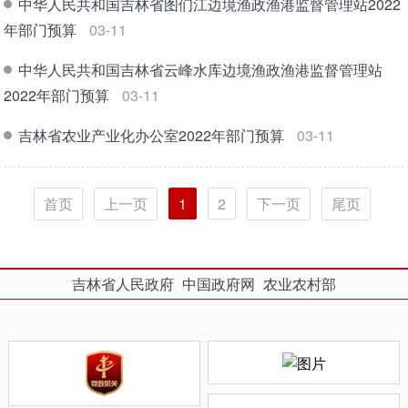
中华人民共和国吉林省图们江边境渔政渔港监督管理站2022
年部门预算
03-11
中华人民共和国吉林省云峰水库边境渔政渔港监督管理站
2022年部门预算
03-11
吉林省农业产业化办公室2022年部门预算
03-11
首页
上一页
1
2
下一页
尾页
吉林省人民政府
中国政府网
农业农村部