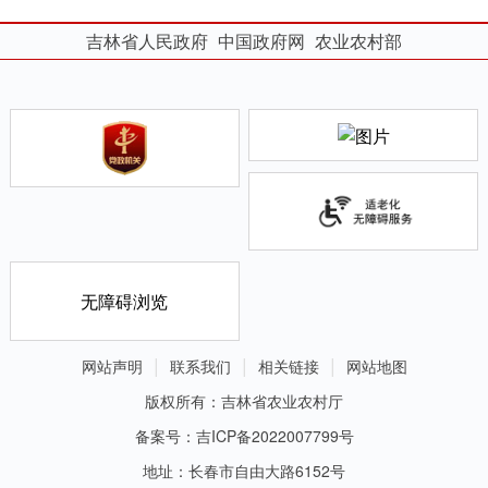
吉林省人民政府
中国政府网
农业农村部
无障碍浏览
网站声明
联系我们
相关链接
网站地图
版权所有：吉林省农业农村厅
备案号：吉ICP备2022007799号
地址：长春市自由大路6152号