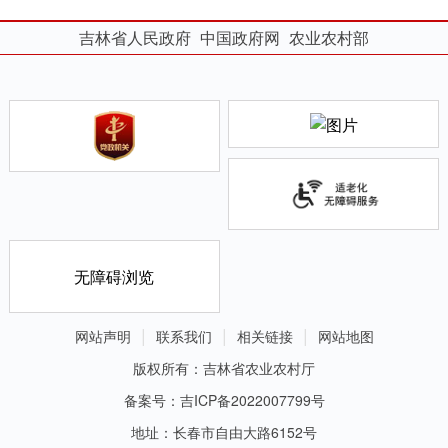
吉林省人民政府
中国政府网
农业农村部
无障碍浏览
网站声明
联系我们
相关链接
网站地图
版权所有：吉林省农业农村厅
备案号：吉ICP备2022007799号
地址：长春市自由大路6152号