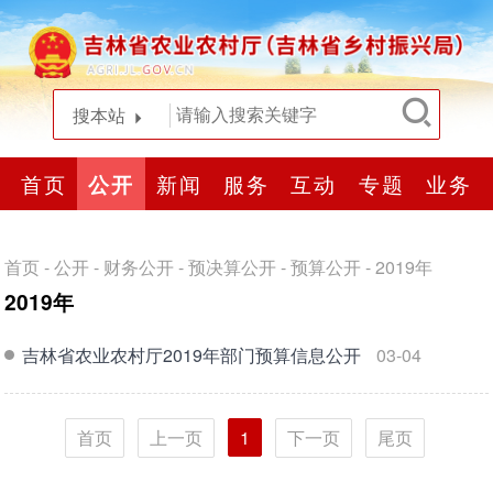
搜本站
首页
公开
新闻
服务
互动
专题
业务
首页
-
公开
-
财务公开
-
预决算公开
-
预算公开
-
2019年
2019年
吉林省农业农村厅2019年部门预算信息公开
03-04
首页
上一页
1
下一页
尾页