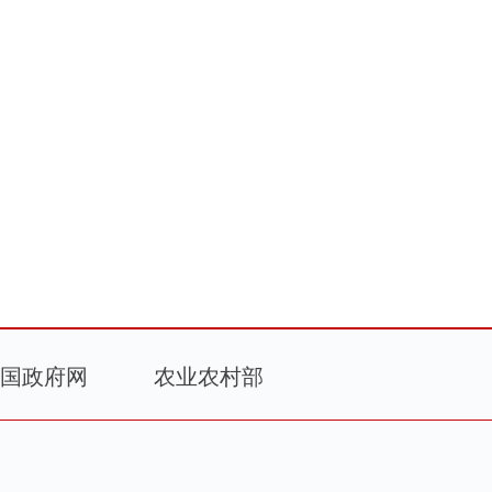
国政府网
农业农村部