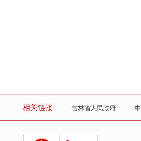
相关链接
吉林省人民政府
中