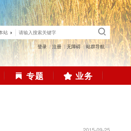
本站
登录
注册
无障碍
站群导航
专题
业务
2015-09-25