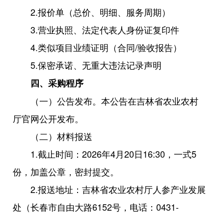
2.报价单（总价、明细、服务周期）
3.营业执照、法定代表人身份证复印件
4.类似项目业绩证明（合同/验收报告）
5.保密承诺、无重大违法记录声明
四、采购程序
（一）公告发布。本公告在吉林省农业农村
厅官网公开发布。
（二）材料报送
1.截止时间：2026年4月20日16:30，一式5
份，加盖公章，密封提交。
2.报送地址：吉林省农业农村厅人参产业发展
处（长春市自由大路6152号，电话：0431-