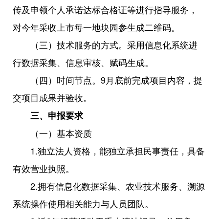
传及申领个人承诺达标合格证等进行指导服务，
对今年采收上市每一地块园参生成二维码。
（三）技术服务的方式。采用信息化系统进
行数据采集、信息审核、赋码生成。
（四）时间节点。9月底前完成项目内容，提
交项目成果并验收。
三、申报要求
（一）基本资质
1.独立法人资格，能独立承担民事责任，具备
有效营业执照。
2.拥有信息化数据采集、农业技术服务、溯源
系统操作使用相关能力与人员团队。