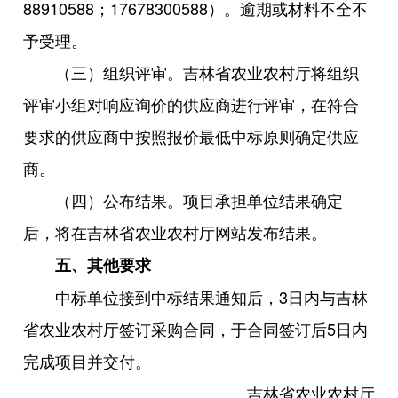
88910588；17678300588）。逾期或材料不全不
予受理。
（三）组织评审。吉林省农业农村厅将组织
评审小组对响应询价的供应商进行评审，在符合
要求的供应商中按照报价最低中标原则确定供应
商。
（四）公布结果。项目承担单位结果确定
后，将在吉林省农业农村厅网站发布结果。
五、其他要求
中标单位接到中标结果通知后，3日内与吉林
省农业农村厅签订采购合同，于合同签订后5日内
完成项目并交付。
吉林省农业农村厅