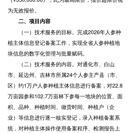
为无效报价。
二、项目内容
（一）技术服务的目标。完成2026年人参种
植主体信息登记备案工作，实现全省人参种植地
块信息的数字化管理与批量赋码。
（二）技术服务的内容。对通化市、白山
市、延边州、吉林市所属24个人参主产县（市、
区）约1万户人参种植主体信息进行备案，对22.8
万亩园参和102.7万亩林下参每一地块的位置、面
积、品种、种植时间、做货时间、种植户（企
业）等信息进行逐一核实登记，录入种植备案系
统，对种植主体操作使用备案程序、检测报告上