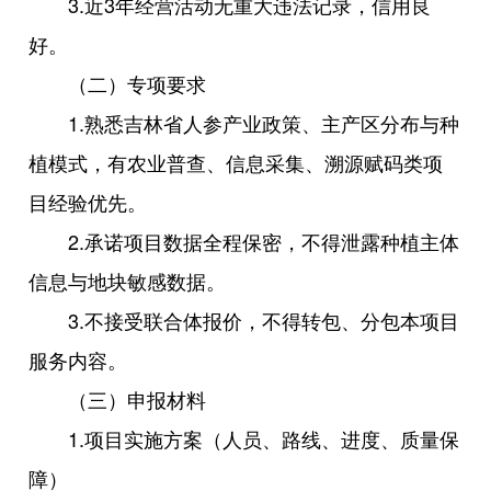
3.近3年经营活动无重大违法记录，信用良
好。
（二）专项要求
1.熟悉吉林省人参产业政策、主产区分布与种
植模式，有农业普查、信息采集、溯源赋码类项
目经验优先。
2.承诺项目数据全程保密，不得泄露种植主体
信息与地块敏感数据。
3.不接受联合体报价，不得转包、分包本项目
服务内容。
（三）申报材料
1.项目实施方案（人员、路线、进度、质量保
障）