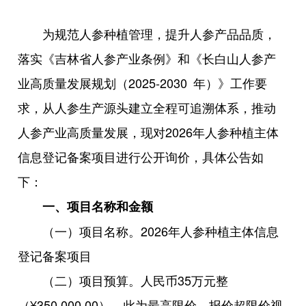
为规范人参种植管理，提升人参产品品质，
落实《吉林省人参产业条例》和《长白山人参产
业高质量发展规划（2025-2030 年）》工作要
求，从人参生产源头建立全程可追溯体系，推动
人参产业高质量发展，现对2026年人参种植主体
信息登记备案项目进行公开询价，具体公告如
下：
一、项目名称和金额
（一）项目名称。2026年人参种植主体信息
登记备案项目
（二）项目预算。人民币35万元整
（¥350,000.00），此为最高限价，报价超限价视