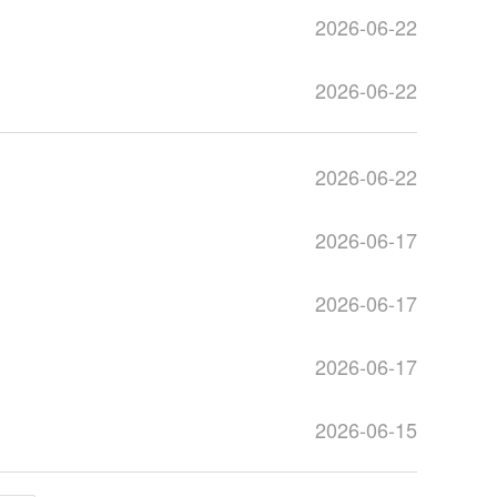
2026-06-22
2026-06-22
2026-06-22
2026-06-17
2026-06-17
2026-06-17
2026-06-15