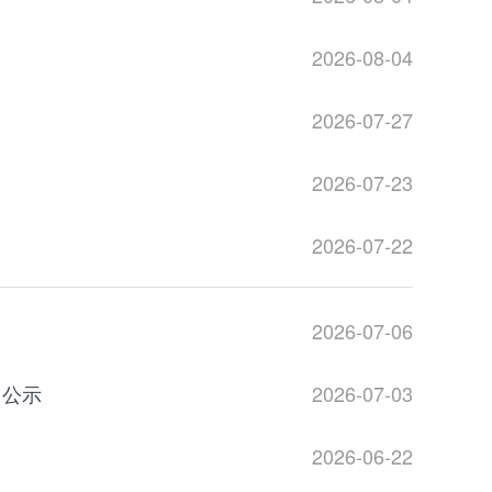
2026-08-04
2026-07-27
2026-07-23
2026-07-22
2026-07-06
目公示
2026-07-03
2026-06-22