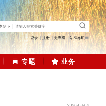
本站
登录
注册
无障碍
站群导航
专题
业务
2026-08-04