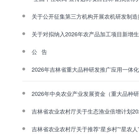
关于公开征集第三方机构开展农机研发制造
关于对拟纳入2026年农产品加工项目新增
公 告
2026年吉林省重大品种研发推广应用一体
2026年中央农业产业发展资金（重大品种
吉林省农业农村厅关于生态渔业倍增计划2
吉林省农业农村厅关于推荐“星乡村”“星农人