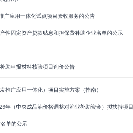
推广应用一体化试点项目验收服务的公告
生产性固定资产贷款贴息和担保费补助企业名单的公示
化补助申报材料核验项目询价公告
研发推广应用一体化）项目实施方案（指南）
026年（中央成品油价格调整对渔业补助资金）拟扶持项
”名单的公示