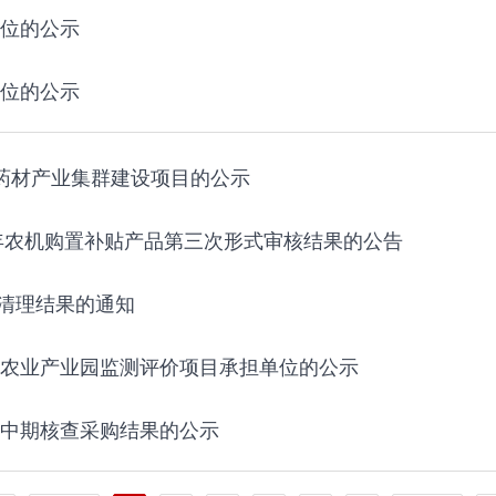
单位的公示
单位的公示
地中药材产业集群建设项目的公示
26年农机购置补贴产品第三次形式审核结果的公告
清理结果的通知
代农业产业园监测评价项目承担单位的公示
目中期核查采购结果的公示