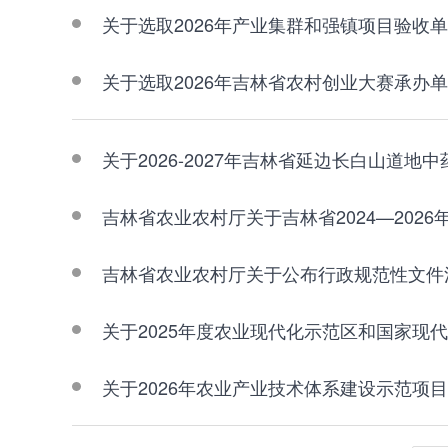
关于选取2026年产业集群和强镇项目验收
关于选取2026年吉林省农村创业大赛承办
关于2026-2027年吉林省延边长白山道
吉林省农业农村厅关于吉林省2024—20
吉林省农业农村厅关于公布行政规范性文件
关于2025年度农业现代化示范区和国家现
关于2026年农业产业技术体系建设示范项