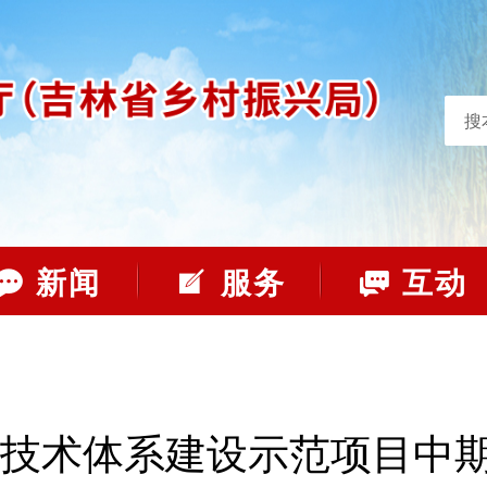
搜
新闻
服务
互动
产业技术体系建设示范项目中