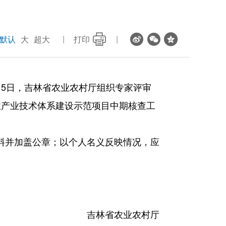
默认
大
超大
打印
月15日，吉林省农业农村厅组织专家评审
农业产业技术体系建设示范项目中期核查工
料并加盖公章；以个人名义反映情况，应
吉林省农业农村厅