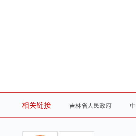
相关链接
吉林省人民政府
中