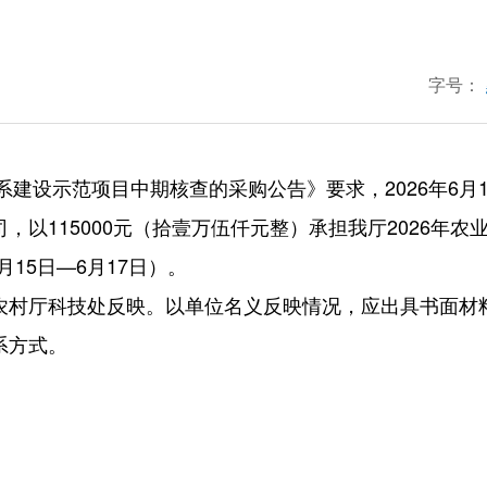
字号：
体系建设示范项目中期核查的采购公告》要求，2026年6
，以115000元（拾壹万伍仟元整）承担我厅2026年
月15日—6月17日）。
农村厅科技处反映。以单位名义反映情况，应出具书面材
系方式。