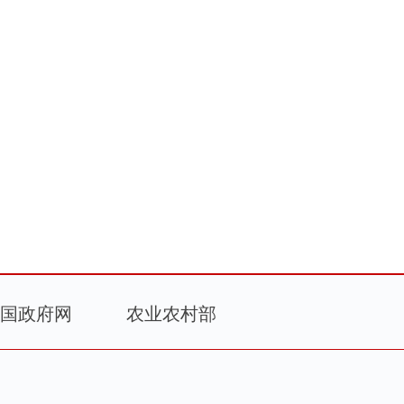
国政府网
农业农村部