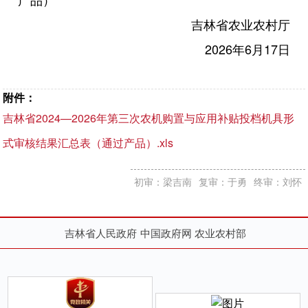
吉林省农业农村厅
2026年6月17日
附件：
吉林省2024—2026年第三次农机购置与应用补贴投档机具形
式审核结果汇总表（通过产品）.xls
初审：梁吉南
复审：于勇
终审：刘怀
吉林省人民政府
中国政府网
农业农村部