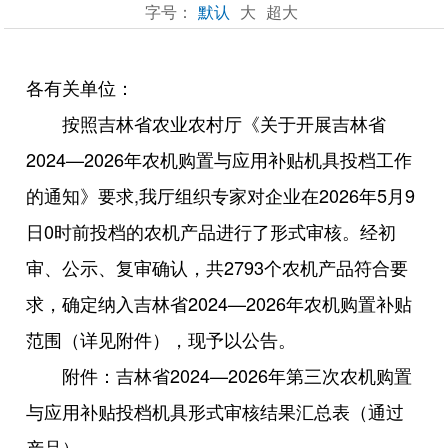
字号：
默认
大
超大
各有关单位：
按照吉林省农业农村厅《关于开展吉林省
2024—2026年农机购置与应用补贴机具投档工作
的通知》要求,我厅组织专家对企业在2026年5月9
日0时前投档的农机产品进行了形式审核。经初
审、公示、复审确认，共2793个农机产品符合要
求，确定纳入吉林省2024—2026年农机购置补贴
范围（详见附件），现予以公告。
附件：吉林省2024—2026年第三次农机购置
与应用补贴投档机具形式审核结果汇总表（通过
产品）