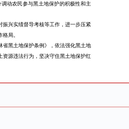
分调动农民参与黑土地保护的积极性和主
村振兴实绩督导考核等工作，进一步压紧
作格局。
林省黑土地保护条例》，依法强化黑土地
土资源违法行为，坚决守住黑土地保护红