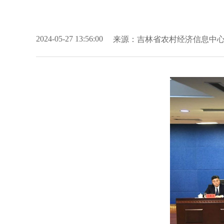
来源：
吉林省农村经济信息中
2024-05-27 13:56:00