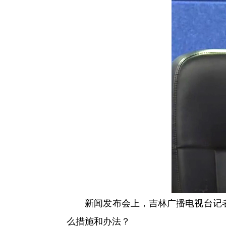
新闻发布会上，吉林广播电视台记者问
么措施和办法？