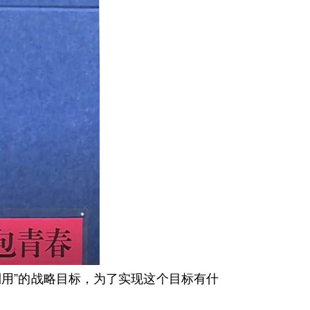
用”的战略目标，为了实现这个目标有什