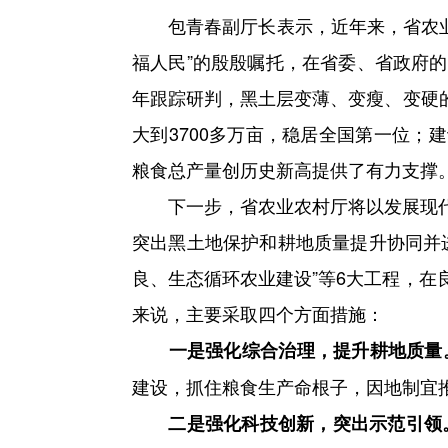
包青春副厅长表示，近年来，省农业农
福人民”的殷殷嘱托，在省委、省政府
年跟踪研判，黑土层变薄、变瘦、变硬的
大到3700多万亩，稳居全国第一位；建
粮食总产量创历史新高提供了有力支撑
下一步，省农业农村厅将以发展现代
突出黑土地保护和耕地质量提升协同并
良、生态循环农业建设”等6大工程，
来说，主要采取四个方面措施：
一是强化综合治理，提升耕地质量
建设，抓住粮食生产命根子，因地制宜
二是强化科技创新，突出示范引领