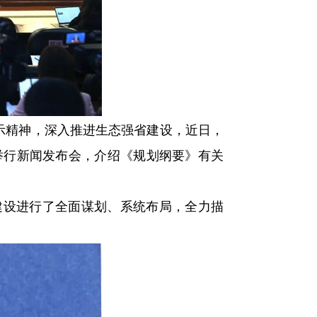
示精神，深入推进生态强省建设，近日，
办举行新闻发布会，介绍《规划纲要》有关
建设进行了全面谋划、系统布局，全力描