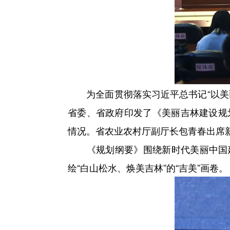
为全面贯彻落实习近平总书记“以美丽
省委、省政府印发了《美丽吉林建设规划
情况。省农业农村厅副厅长包青春出席
《规划纲要》围绕新时代美丽中国建设
绘“白山松水、焕美吉林”的“吉美”画卷。