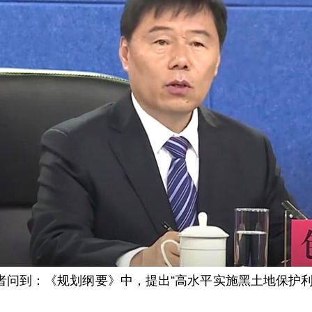
到：《规划纲要》中，提出“高水平实施黑土地保护利