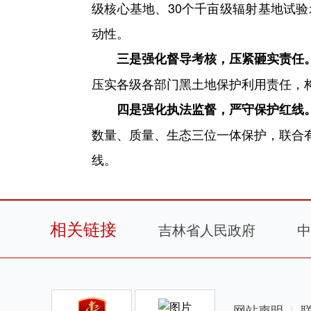
级核心基地、30个千亩级辐射基地试
动性。
三是强化督导考核，压紧砸实责任
压实各级各部门黑土地保护利用责任，
四是强化执法监督，严守保护红线
数量、质量、生态三位一体保护，联合
线。
相关链接
吉林省人民政府
中
网站声明