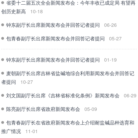
省委十二届五次全会新闻发布会：今年丰收已成定局 有望再
创历史新高
10-18
钟东副厅长出席新闻发布会并回答记者提问
06-26
包青春副厅长出席新闻发布会并回答记者提问
05-27
钟东副厅长出席新闻发布会并回答记者提问
01-19
麦朝副厅长出席吉林省盐碱地综合利用新闻发布会并回答记
者提问
10-27
刘文国副厅长出席《吉林省标准化条例》新闻发布会
06-29
陈亮副厅长出席省政府新闻发布会
05-09
包青春副厅长在省政府新闻发布会上介绍耐盐碱品种选育和
推广情况
11-01