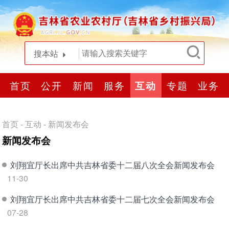
搜本站
首页
公开
新闻
服务
互动
专题
业务
首页
-
互动
-
新闻发布会
新闻发布会
刘翔宜厅长出席中共吉林省委十二届八次全会新闻发布会
11-30
刘翔宜厅长出席中共吉林省委十二届七次全会新闻发布会
07-28