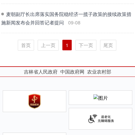
麦朝副厅长出席落实国务院稳经济一揽子政策的接续政策措
施新闻发布会并回答记者提问
09-08
首页
上一页
1
下一页
尾页
吉林省人民政府
中国政府网
农业农村部