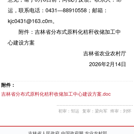
运，联系电话：0431—88910558；邮箱：
kjc0431@163.c0m。
附件：吉林省分布式原料化秸秆收储加工中
心建设方案
吉林省农业农村厅
2026年2月14日
附件：
吉林省分布式原料化秸秆收储加工中心建设方案.doc
初审：邹运
复审：梁向军
终审：刘怀
吉林省人民政府
中国政府网
农业农村部