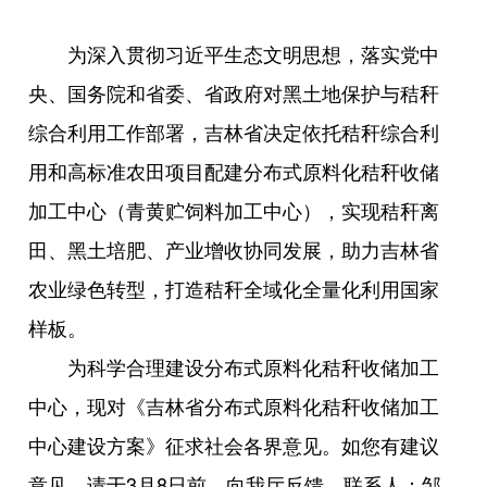
为深入贯彻习近平生态文明思想，落实党中
央、国务院和省委、省政府对黑土地保护与秸秆
综合利用工作部署，吉林省决定依托秸秆综合利
用和高标准农田项目配建分布式原料化秸秆收储
加工中心（青黄贮饲料加工中心），实现秸秆离
田、黑土培肥、产业增收协同发展，助力吉林省
农业绿色转型，打造秸秆全域化全量化利用国家
样板。
为科学合理建设分布式原料化秸秆收储加工
中心，现对《吉林省分布式原料化秸秆收储加工
中心建设方案》征求社会各界意见。如您有建议
意见，请于3月8日前，向我厅反馈。联系人：邹