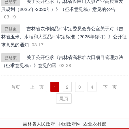
关于公开征求《吉林省长白山人参产业高质量发
已结束
展规划（2025年-2030年）》（征求意见稿）意见的公告
03-19
吉林省农作物品种审定委员会办公室关于对《吉
已结束
林省玉米、水稻和大豆品种审定标准（2025年修订）》公开征
求意见的通知
03-17
关于公开征求《吉林省高标准农田项目管理办法
已结束
（征求意见稿）》意见的函
02-28
首页
上一页
1
2
3
4
下一页
尾页
吉林省人民政府
中国政府网
农业农村部