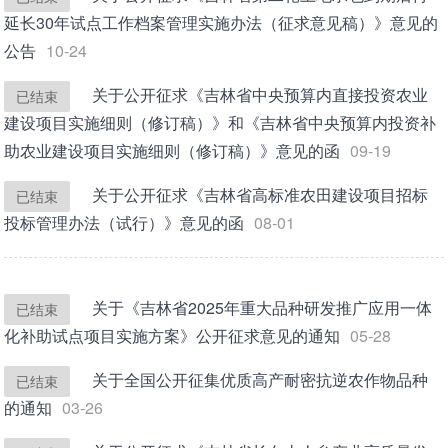
延长30年试点工作档案管理实施办法（征求意见稿）》意见的
公告
10-24
关于公开征求《吉林省中央预算内直接投资农业
已结束
建设项目实施细则（修订稿）》和《吉林省中央预算内投资补
助农业建设项目实施细则（修订稿）》意见的函
09-19
关于公开征求《吉林省高标准农田建设项目招标
已结束
投标管理办法（试行）》意见的函
08-01
关于《吉林省2025年重大品种研发推广应用一体
已结束
化补助试点项目实施方案》公开征求意见的通知
05-28
关于全国公开征集优质高产耐密抗逆农作物品种
已结束
的通知
03-26