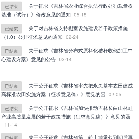
关于征求《吉林省农业综合执法行政处罚裁量权
已结束
基准（试行）》修改意见的通知
05-18
关于对吉林省支持棚室设施建设若干政策措施
已结束
（1.0）公开征求意见的通知
02-24
关于征求《吉林省分布式原料化秸秆收储加工中
已结束
心建设方案》意见的公告
02-14
关于公开征求《吉林省率先把永久基本农田建成
已结束
高标准农田实施方案（征求意见稿）》意见的函
02-05
关于公开征求《吉林省加快推动吉林长白山林蛙
已结束
产业高质量发展的若干政策措施（征求意见稿）》意见的函
11-14
关于公开征求《吉林省第二轮土地承包到期后再
已结束