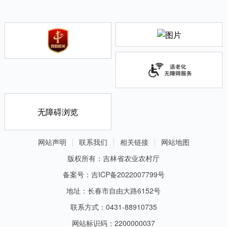
无障碍浏览
网站声明
联系我们
相关链接
网站地图
版权所有：吉林省农业农村厅
备案号：吉ICP备2022007799号
地址：长春市自由大路6152号
联系方式：0431-88910735
网站标识码：2200000037