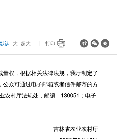
默认
大
超大
打印
裁量权，根据相关法律法规，我厅制定了
，公众可通过电子邮箱或者信件邮寄的方
农村厅法规处，邮编：130051；电子
吉林省农业农村厅