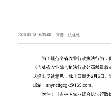
来源：
法规处
2026-05-18 16:35:00
为了规范全省农业行政执法行为，
《吉林省农业综合执法行政处罚裁量权
式提出反馈意见，截止日期为6月5日。通
邮箱：snynctfgcgk@163.com。
附件：《吉林省农业综合执法行政