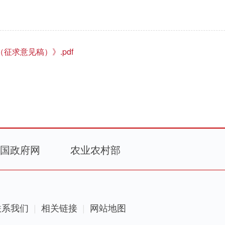
求意见稿）》.pdf
国政府网
农业农村部
联系我们
相关链接
网站地图