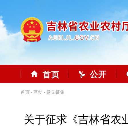
公开
首页
首页
-
互动
-
意见征集
关于征求《吉林省农