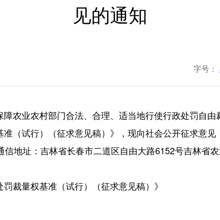
见的通知
字号：
保障农业农村部门合法、合理、适当地行使行政处罚自由
基准（试行）（征求意见稿）》，现向社会公开征求意见
信地址：吉林省长春市二道区自由大路6152号吉林省农业
处罚裁量权基准（试行）（征求意见稿）》