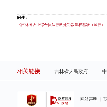
附件：
《吉林省农业综合执法行政处罚裁量权基准（试行）（征
相关链接
吉林省人民政府
中
网站声明