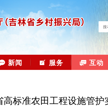
搜
新闻
服务
互动
省高标准农田工程设施管护