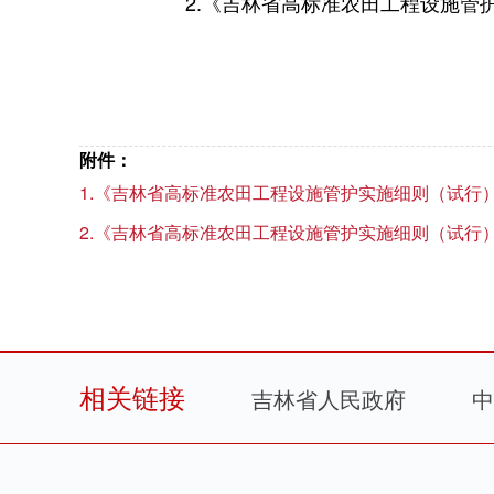
2.《吉林省高标准农田工程设施管
附件：
1.《吉林省高标准农田工程设施管护实施细则（试行）（
2.《吉林省高标准农田工程设施管护实施细则（试行）
相关链接
吉林省人民政府
中