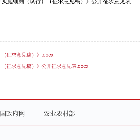
护实施细则（试行）
（征求意见稿）》公开征求意见表
征求意见稿）》.docx
（征求意见稿）》公开征求意见表.docx
国政府网
农业农村部