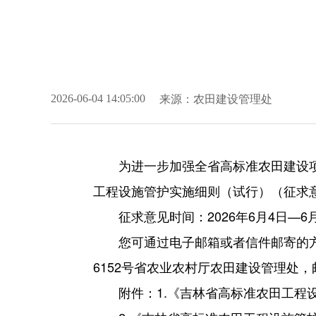
来源：
农田建设管理处
2026-06-04 14:05:00
为进一步加强全省高标准农田建设
工程设施管护实施细则（试行）（征求
征求意见时间：2026年6月4日—6月
您可通过电子邮箱或者信件邮寄的方式
6152号省农业农村厅农田建设管理处，邮
附件：1.《吉林省高标准农田工程