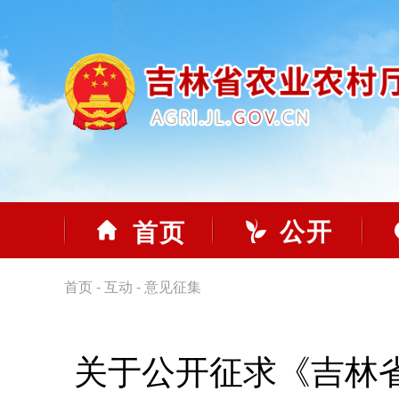
公开
首页
首页
-
互动
-
意见征集
关于公开征求《吉林