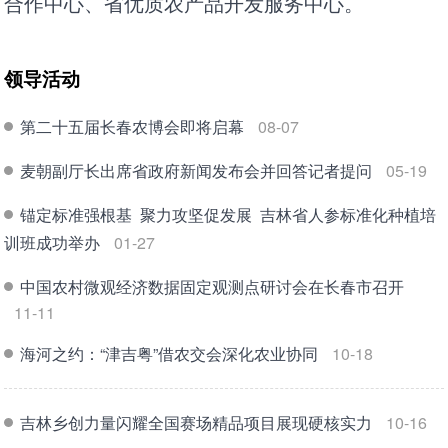
合作中心、省优质农产品开发服务中心。
领导活动
第二十五届长春农博会即将启幕
08-07
麦朝副厅长出席省政府新闻发布会并回答记者提问
05-19
锚定标准强根基 聚力攻坚促发展 吉林省人参标准化种植培
训班成功举办
01-27
中国农村微观经济数据固定观测点研讨会在长春市召开
11-11
海河之约：“津吉粤”借农交会深化农业协同
10-18
吉林乡创力量闪耀全国赛场精品项目展现硬核实力
10-16