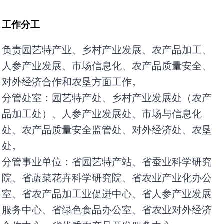
工作分工
负责园艺特产业、乡村产业发展、农产品加工、
人参产业发展、市场信息化、农产品质量安全、
对外经济合作和农垦方面工作。
分管处室：园艺特产处、乡村产业发展处（农产
品加工处）、人参产业发展处、市场与信息化
处、农产品质量安全监管处、对外经济处、农垦
处。
分管事业单位：省园艺特产站、省蚕业科学研究
院、省蔬菜花卉科学研究院、省农业产业化办公
室、省农产品加工业促进中心、省人参产业发展
服务中心、省绿色食品办公室、省农业对外经济