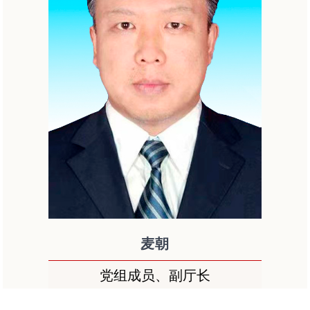
麦朝
党组成员、副厅长