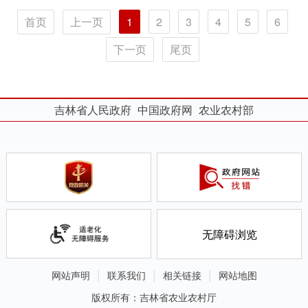
首页
上一页
1
2
3
4
5
6
下一页
尾页
吉林省人民政府
中国政府网
农业农村部
无障碍浏览
网站声明
联系我们
相关链接
网站地图
版权所有：吉林省农业农村厅