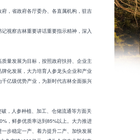
政府，省政府各厅委办、各直属机构，驻吉
记视察吉林重要讲话重要指示精神，深入
质量发展为目标，按照政府扶持、企业主
品牌化发展，大力培育人参龙头企业和产业
为千亿级优势产业，为新时代吉林全面振兴
突破，人参种植、加工、仓储流通等方面关
0%，鲜参优质率达到85%以上。大力推进
进一步稳定一产、着力提升二产、加快发展