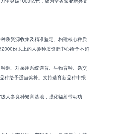
值力争突破1000亿元，成为全省农业新兴支
种质资源收集及精准鉴定、构建核心种质
2000份以上的人参种质资源中心给予不超
种源。对采用系统选育、生物育种、杂交
的品种给予适当奖补。支持选育新品种申报
级人参良种繁育基地，强化辐射带动功
）