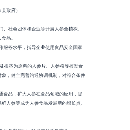
市县政府）
门、社会团体和企业等开展人参全植株、
入食品。
作服务水平，指导企业使用食品安全国家
根及根茎为原料的人参片、人参粉等核发食
对象，健全完善沟通协调机制，对符合条件
通食品，扩大人参在食品领域的应用，提
保鲜人参等成为人参食品发展新的增长点。