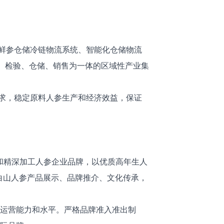
鲜参仓储冷链物流系统、智能化仓储物流
、检验、仓储、销售为一体的区域性产业集
求，稳定原料人参生产和经济效益，保证
参和精深加工人参企业品牌，以优质高年生人
白山人参产品展示、品牌推介、文化传承，
牌运营能力和水平。严格品牌准入准出制