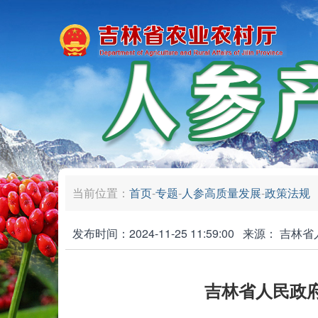
当前位置：
首页
-
专题
-
人参高质量发展
-
政策法规
发布时间：2024-11-25 11:59:00
来源：
吉林省
吉林省人民政