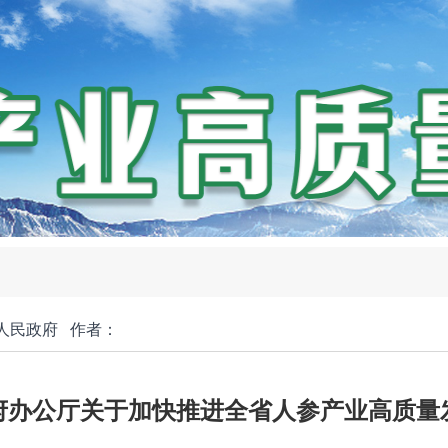
人民政府
作者：
府办公厅关于加快推进全省人参产业高质量