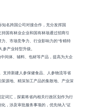
际知名跨国公司对接合作，充分发挥国
支持国有林业企业和国有林场通过招商引
力、市场竞争力、行业影响力的“专精特
人参产业转型升级。
中间体、辅料、包材等产品，提高为大企
。支持新建人参保健食品、人参物流等省
的策源地、精深加工产品的集散地、产业深
等固定词汇，探索将省内相关行政区划作为行
化，涉及审批服务事项的，优先纳入“证