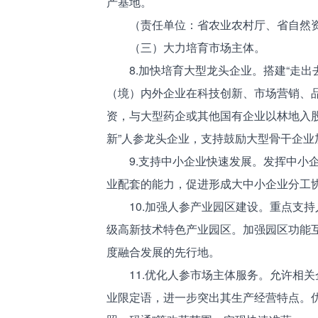
产基地。
（责任单位：省农业农村厅、省自然资
（三）大力培育市场主体。
8.加快培育大型龙头企业。搭建“走出去
（境）内外企业在科技创新、市场营销、
资，与大型药企或其他国有企业以林地入
新”人参龙头企业，支持鼓励大型骨干企
9.支持中小企业快速发展。发挥中小企
业配套的能力，促进形成大中小企业分工
10.加强人参产业园区建设。重点支持
级高新技术特色产业园区。加强园区功能
度融合发展的先行地。
11.优化人参市场主体服务。允许相关企业
业限定语，进一步突出其生产经营特点。