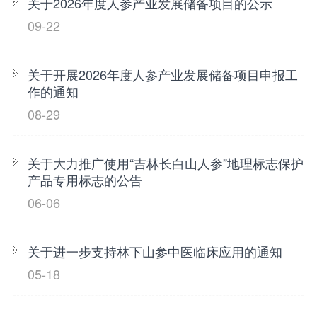
关于2026年度人参产业发展储备项目的公示
09-22
关于开展2026年度人参产业发展储备项目申报工
作的通知
08-29
关于大力推广使用“吉林长白山人参”地理标志保护
产品专用标志的公告
06-06
关于进一步支持林下山参中医临床应用的通知
05-18