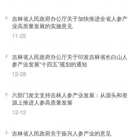
吉林省人民政府办公厅关于加快推进全省人参产
业高质量发展的实施意见
11-25
吉林省人民政府办公厅关于印发吉林省长白山人
参产业发展“十四五”规划的通知
12-28
六部门发文支持吉林人参产业发展：从源头和资
源上推进人参高质量发展
12-12
吉林省人民政府关于振兴人参产业的意见