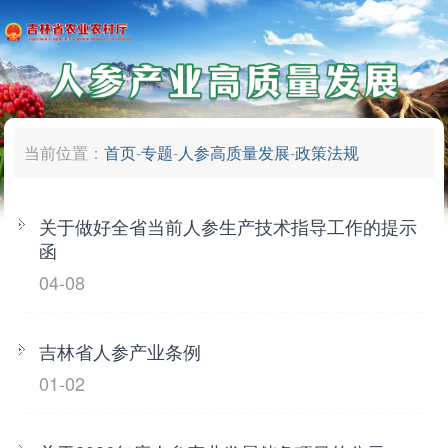
当前位置：
首页
-
专题
-
人参高质量发展
-
政策法规
关于做好全省当前人参生产技术指导工作的提示
函
04-08
吉林省人参产业条例
01-02