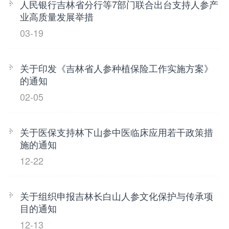
人民银行吉林省分行等7部门联合出台支持人参产
业高质量发展举措
03-19
关于印发《吉林省人参种植保险工作实施方案》
的通知
02-05
关于医保支持林下山参中医临床应用若干政策措
施的通知
12-22
关于组织申报吉林长白山人参文化保护与传承项
目的通知
12-13