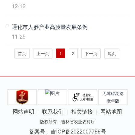
12-12
通化市人参产业高质量发展条例
11-25
首页
上一页
1
2
下一页
尾页
无障碍浏览
老年版
网站声明
联系我们
相关链接
网站地图
版权所有：吉林省农业农村厅
备案号：吉ICP备2022007799号