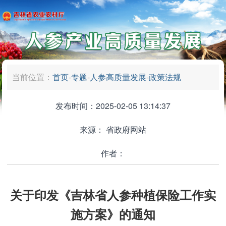
当前位置：
首页
-
专题
-
人参高质量发展
-
政策法规
发布时间：2025-02-05 13:14:37
来源：
省政府网站
作者：
关于印发《吉林省人参种植保险工作实
施方案》的通知