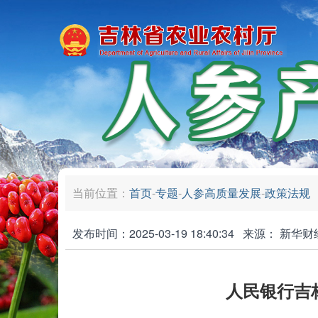
当前位置：
首页
-
专题
-
人参高质量发展
-
政策法规
发布时间：2025-03-19 18:40:34
来源：
新华财
人民银行吉