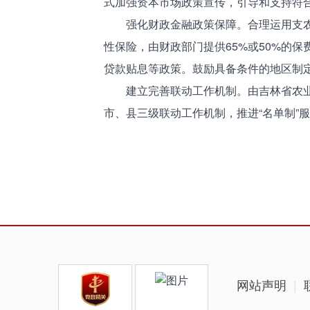
式加强资本市场政策宣传，引导和支持符
强化财政金融政策保障。合理运用支
性保险，由财政部门提供65%或50%的
贷款贴息等政策。鼓励具备条件的地区制
建立完善联动工作机制。由吉林省农
市、县三级联动工作机制，推进“名单制”
网站声明