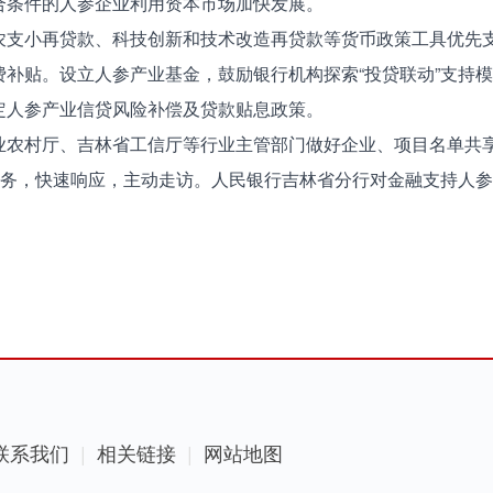
合条件的人参企业利用资本市场加快发展。
农支小再贷款、科技创新和技术改造再贷款等货币政策工具优先
保费补贴。设立人参产业基金，鼓励银行机构探索“投贷联动”支持
定人参产业信贷风险补偿及贷款贴息政策。
业农村厅、吉林省工信厅等行业主管部门做好企业、项目名单共
服务，快速响应，主动走访。人民银行吉林省分行对金融支持人
联系我们
相关链接
网站地图