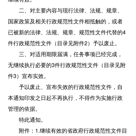
二、对主要内容与现行法律、法规、规章、
国家政策及相关行政规范性文件相抵触的，或者
已被新的法律、法规、规章、规范性文件代替的4
件行政规范性文件（目录见附件2）予以废止。
三、对适用期限届满‌，任务事项已经完成‌，
无继续执行必要的3件行政规范性文件（目录见附
件3）宣布实效。
予以废止、宣布失效的行政规范性文件，自
本通知印发之日起不再执行，不得作为实施行政
管理的依据。
特此通知。
附件：1.继续有效的省政府行政规范性文件目