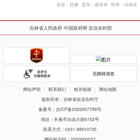
初审：赵爽
复审：聂孝奇
终审：何靖东
吉林省人民政府
中国政府网
农业农村部
无障碍浏览
网站声明
联系我们
相关链接
网站地图
版权所有：吉林省农业农村厅
备案号：吉ICP备2022007799号
地址：长春市自由大路6152号
联系方式：0431-88910735
网站标识码：2200000037