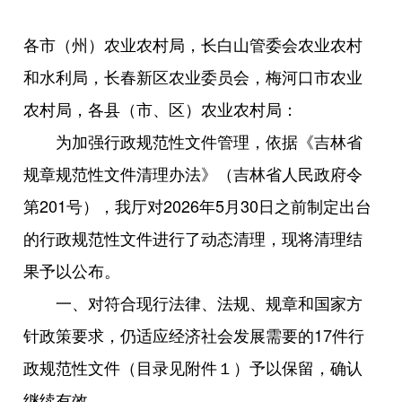
各市（州）农业农村局，长白山管委会农业农村
和水利局，长春新区农业委员会，梅河口市农业
农村局，各县（市、区）农业农村局：
为加强行政规范性文件管理，依据《吉林省
规章规范性文件清理办法》（吉林省人民政府令
第201号），我厅对2026年5月30日之前制定出台
的行政规范性文件进行了动态清理，现将清理结
果予以公布。
一、对符合现行法律、法规、规章和国家方
针政策要求，仍适应经济社会发展需要的17件行
政规范性文件（目录见附件１）予以保留，确认
继续有效。