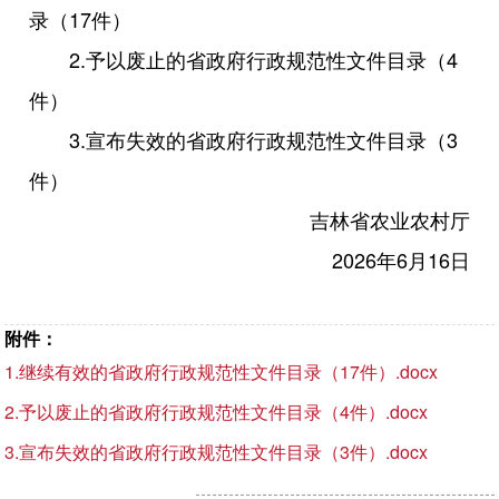
录（17件）
2.予以废止的省政府行政规范性文件目录（4
件）
3.宣布失效的省政府行政规范性文件目录（3
件）
吉林省农业农村厅
2026年6月16日
附件：
1.继续有效的省政府行政规范性文件目录（17件）.docx
2.予以废止的省政府行政规范性文件目录（4件）.docx
3.宣布失效的省政府行政规范性文件目录（3件）.docx